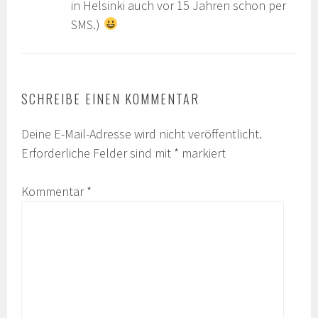
in Helsinki auch vor 15 Jahren schon per
SMS.)
SCHREIBE EINEN KOMMENTAR
Deine E-Mail-Adresse wird nicht veröffentlicht.
Erforderliche Felder sind mit
*
markiert
Kommentar
*