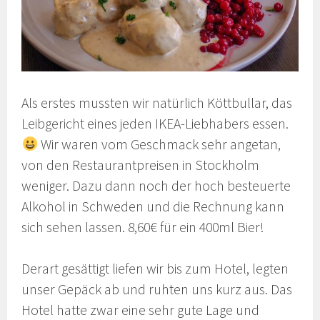
Als erstes mussten wir natürlich Köttbullar, das
Leibgericht eines jeden IKEA-Liebhabers essen.
Wir waren vom Geschmack sehr angetan,
von den Restaurantpreisen in Stockholm
weniger. Dazu dann noch der hoch besteuerte
Alkohol in Schweden und die Rechnung kann
sich sehen lassen. 8,60€ für ein 400ml Bier!
Derart gesättigt liefen wir bis zum Hotel, legten
unser Gepäck ab und ruhten uns kurz aus. Das
Hotel hatte zwar eine sehr gute Lage und