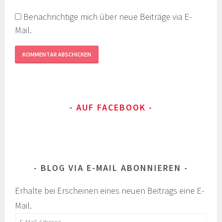
Benachrichtige mich über neue Beiträge via E-
Mail.
AUF FACEBOOK
BLOG VIA E-MAIL ABONNIEREN
Erhalte bei Erscheinen eines neuen Beitrags eine E-
Mail.
E-