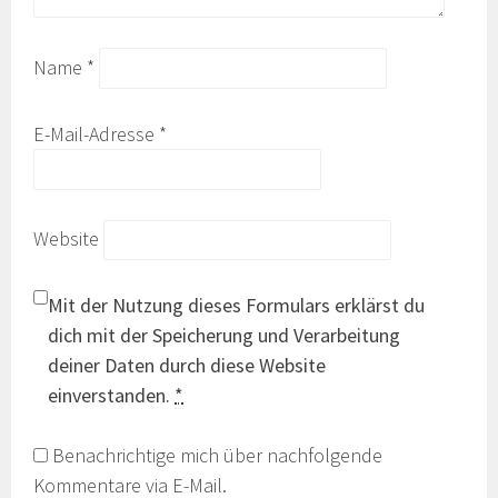
Name
*
E-Mail-Adresse
*
Website
Mit der Nutzung dieses Formulars erklärst du
dich mit der Speicherung und Verarbeitung
deiner Daten durch diese Website
einverstanden.
*
Benachrichtige mich über nachfolgende
Kommentare via E-Mail.