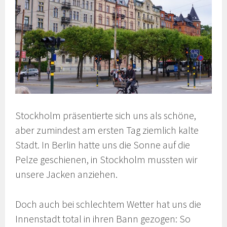
Stockholm präsentierte sich uns als schöne,
aber zumindest am ersten Tag ziemlich kalte
Stadt. In Berlin hatte uns die Sonne auf die
Pelze geschienen, in Stockholm mussten wir
unsere Jacken anziehen.
Doch auch bei schlechtem Wetter hat uns die
Innenstadt total in ihren Bann gezogen: So