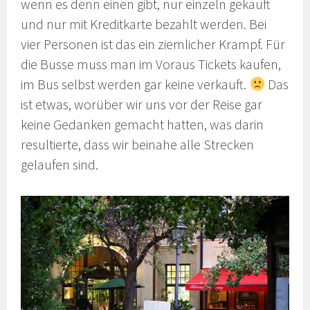
wenn es denn einen gibt, nur einzeln gekauft
und nur mit Kreditkarte bezahlt werden. Bei
vier Personen ist das ein ziemlicher Krampf. Für
die Busse muss man im Voraus Tickets kaufen,
im Bus selbst werden gar keine verkauft.
Das
ist etwas, worüber wir uns vor der Reise gar
keine Gedanken gemacht hatten, was darin
resultierte, dass wir beinahe alle Strecken
gelaufen sind.