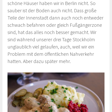
schöne Häuser haben wir in Berlin nicht. So
sauber ist der Boden auch nicht. Dass große
Teile der Innenstadt dann auch noch entweder
schwach befahren oder gleich Fußgängerzone
sind, hat das alles noch besser gemacht. Wir
sind während unserer drei Tage Stockholm
unglaublich viel gelaufen, auch, weil wir ein
Problem mit dem öffentlichen Nahverkehr
hatten. Aber dazu später mehr.