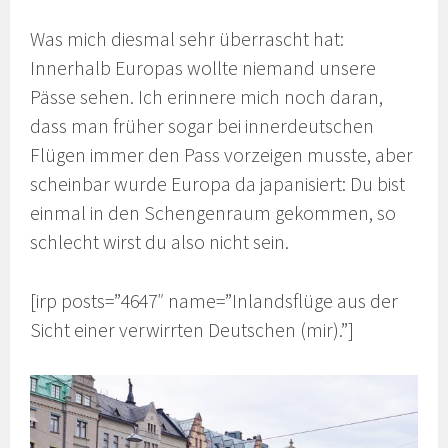
Was mich diesmal sehr überrascht hat:
Innerhalb Europas wollte niemand unsere
Pässe sehen. Ich erinnere mich noch daran,
dass man früher sogar bei innerdeutschen
Flügen immer den Pass vorzeigen musste, aber
scheinbar wurde Europa da japanisiert: Du bist
einmal in den Schengenraum gekommen, so
schlecht wirst du also nicht sein.
[irp posts=”4647″ name=”Inlandsflüge aus der
Sicht einer verwirrten Deutschen (mir).”]