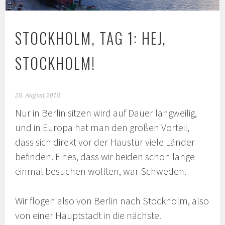
STOCKHOLM, TAG 1: HEJ,
STOCKHOLM!
28. August 2018
Nur in Berlin sitzen wird auf Dauer langweilig,
und in Europa hat man den großen Vorteil,
dass sich direkt vor der Haustür viele Länder
befinden. Eines, dass wir beiden schon lange
einmal besuchen wollten, war Schweden.
Wir flogen also von Berlin nach Stockholm, also
von einer Hauptstadt in die nächste.