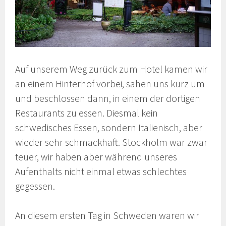
Auf unserem Weg zurück zum Hotel kamen wir
an einem Hinterhof vorbei, sahen uns kurz um
und beschlossen dann, in einem der dortigen
Restaurants zu essen. Diesmal kein
schwedisches Essen, sondern Italienisch, aber
wieder sehr schmackhaft. Stockholm war zwar
teuer, wir haben aber während unseres
Aufenthalts nicht einmal etwas schlechtes
gegessen.
An diesem ersten Tag in Schweden waren wir