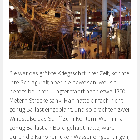
Sie war das größte Kriegsschiff ihrer Zeit, konnte
ihre Schlagkraft aber nie beweisen, weil sie
bereits bei ihrer Jungfernfahrt nach etwa 1300
Metern Strecke sank. Man hatte einfach nicht
genug Ballast eingeplant, und so brachten zwei
Windstöße das Schiff zum Kentern. Wenn man
genug Ballast an Bord gehabt hätte, wäre
durch die Kanonenluken Wasser eingedrungen,