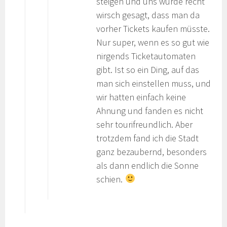
steigen und uns wurde recht
wirsch gesagt, dass man da
vorher Tickets kaufen müsste.
Nur super, wenn es so gut wie
nirgends Ticketautomaten
gibt. Ist so ein Ding, auf das
man sich einstellen muss, und
wir hatten einfach keine
Ahnung und fanden es nicht
sehr tourifreundlich. Aber
trotzdem fand ich die Stadt
ganz bezaubernd, besonders
als dann endlich die Sonne
schien.