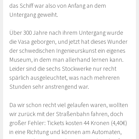
das Schiff war also von Anfang an dem
Untergang geweiht.
Über 300 Jahre nach ihrem Untergang wurde
die Vasa geborgen, und jetzt hat dieses Wunder
der schwedischen Ingenieurskunst ein eigenes
Museum, in dem man allerhand lernen kann.
Leider sind die sechs Stockwerke nur recht
spärlich ausgeleuchtet, was nach mehreren
Stunden sehr anstrengend war.
Da wir schon recht viel gelaufen waren, wollten
wir zurück mit der Straßenbahn fahren, doch
großer Fehler: Tickets kosten 44 Kronen (4,40€)
in eine Richtung und können am Automaten,