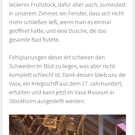
leckeres Frühstück, dafür aber auch, zumindest
in unserem Zimmer, ein Fenster, dass sich nicht
mehr schließen ließ, wenn man es einmal
geöffnet hatte, und eine Dusche, die das
gesamte Bad flutete.
Fehlplanungen dieser Art scheinen den
Schweden im Blut zu liegen, was aber nicht
komplett schlecht ist. Dank dessen blieb uns die
Vasa, ein Kriegsschiff aus dem 17. Jahrhundert,
erhalten und kann jetzt im Vasa Museum in
Stockholm ausgestellt werden.