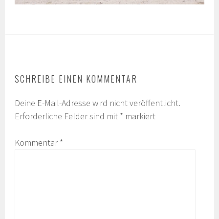
SCHREIBE EINEN KOMMENTAR
Deine E-Mail-Adresse wird nicht veröffentlicht.
Erforderliche Felder sind mit
*
markiert
Kommentar
*