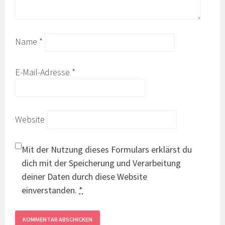
Name
*
E-Mail-Adresse
*
Website
Mit der Nutzung dieses Formulars erklärst du
dich mit der Speicherung und Verarbeitung
deiner Daten durch diese Website
einverstanden.
*