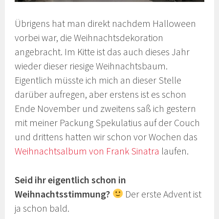
Übrigens hat man direkt nachdem Halloween
vorbei war, die Weihnachtsdekoration
angebracht. Im Kitte ist das auch dieses Jahr
wieder dieser riesige Weihnachtsbaum.
Eigentlich müsste ich mich an dieser Stelle
darüber aufregen, aber erstens ist es schon
Ende November und zweitens saß ich gestern
mit meiner Packung Spekulatius auf der Couch
und drittens hatten wir schon vor Wochen das
Weihnachtsalbum von Frank Sinatra
laufen.
Seid ihr eigentlich schon in
Weihnachtsstimmung?
Der erste Advent ist
ja schon bald.