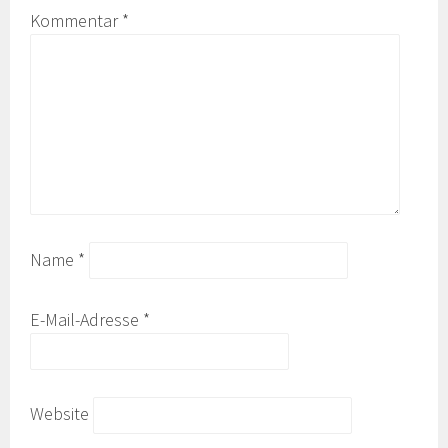
Kommentar
*
Name
*
E-Mail-Adresse
*
Website