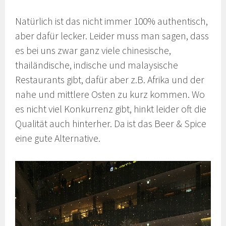
Natürlich ist das nicht immer 100% authentisch,
aber dafür lecker. Leider muss man sagen, dass
es bei uns zwar ganz viele chinesische,
thailändische, indische und malaysische
Restaurants gibt, dafür aber z.B. Afrika und der
nahe und mittlere Osten zu kurz kommen. Wo
es nicht viel Konkurrenz gibt, hinkt leider oft die
Qualität auch hinterher. Da ist das Beer & Spice
eine gute Alternative.