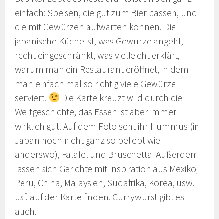
einfach: Speisen, die gut zum Bier passen, und
die mit Gewürzen aufwarten können. Die
japanische Küche ist, was Gewürze angeht,
recht eingeschränkt, was vielleicht erklärt,
warum man ein Restaurant eröffnet, in dem
man einfach mal so richtig viele Gewürze
serviert.
Die Karte kreuzt wild durch die
Weltgeschichte, das Essen ist aber immer
wirklich gut. Auf dem Foto seht ihr Hummus (in
Japan noch nicht ganz so beliebt wie
anderswo), Falafel und Bruschetta. Außerdem
lassen sich Gerichte mit Inspiration aus Mexiko,
Peru, China, Malaysien, Südafrika, Korea, usw.
usf. auf der Karte finden. Currywurst gibt es
auch.