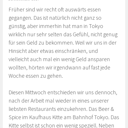
Früher sind wir recht oft auswärts essen
gegangen. Das ist natürlich nicht ganz so
günstig, aber immerhin hat man in Tokyo
wirklich nur sehr selten das Gefühl, nicht genug
für sein Geld zu bekommen. Weil wir uns in der
Hinsicht aber etwas einschränken, und
vielleicht auch mal ein wenig Geld ansparen
wollten, hörten wir irgendwann auf fast jede
Woche essen zu gehen.
Diesen Mittwoch entschieden wir uns dennoch,
nach der Arbeit mal wieder in eines unserer
liebsten Restaurants einzukehren. Das Beer &
Spice im Kaufhaus Kitte am Bahnhof Tokyo. Das
Kitte selbst ist schon ein wenig speziell. Neben