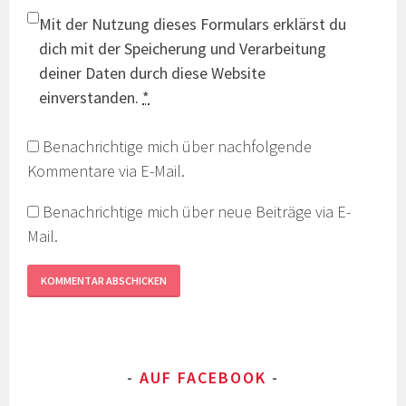
Mit der Nutzung dieses Formulars erklärst du
dich mit der Speicherung und Verarbeitung
deiner Daten durch diese Website
einverstanden.
*
Benachrichtige mich über nachfolgende
Kommentare via E-Mail.
Benachrichtige mich über neue Beiträge via E-
Mail.
AUF FACEBOOK