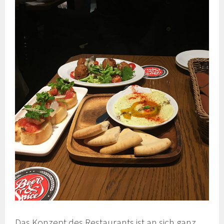
Das Konzept des Restaurants ist an sich ganz