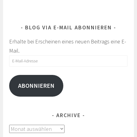
BLOG VIA E-MAIL ABONNIEREN
Erhalte bei Erscheinen eines neuen Beitrags eine E-
Mail.
E-
Mail-
Adresse
ABONNIEREN
ARCHIVE
Archive