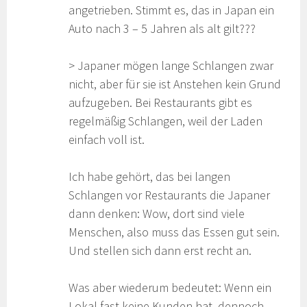
angetrieben. Stimmt es, das in Japan ein
Auto nach 3 – 5 Jahren als alt gilt???
> Japaner mögen lange Schlangen zwar
nicht, aber für sie ist Anstehen kein Grund
aufzugeben. Bei Restaurants gibt es
regelmäßig Schlangen, weil der Laden
einfach voll ist.
Ich habe gehört, das bei langen
Schlangen vor Restaurants die Japaner
dann denken: Wow, dort sind viele
Menschen, also muss das Essen gut sein.
Und stellen sich dann erst recht an.
Was aber wiederum bedeutet: Wenn ein
Lokal fast keine Kunden hat, dennoch