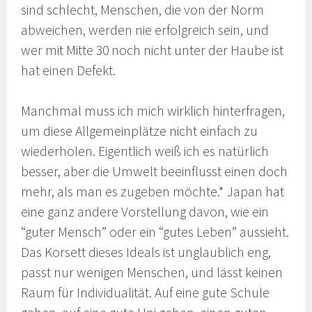
sind schlecht, Menschen, die von der Norm
abweichen, werden nie erfolgreich sein, und
wer mit Mitte 30 noch nicht unter der Haube ist
hat einen Defekt.
Manchmal muss ich mich wirklich hinterfragen,
um diese Allgemeinplätze nicht einfach zu
wiederholen. Eigentlich weiß ich es natürlich
besser, aber die Umwelt beeinflusst einen doch
mehr, als man es zugeben möchte.* Japan hat
eine ganz andere Vorstellung davon, wie ein
“guter Mensch” oder ein “gutes Leben” aussieht.
Das Korsett dieses Ideals ist unglaublich eng,
passt nur wenigen Menschen, und lässt keinen
Raum für Individualität. Auf eine gute Schule