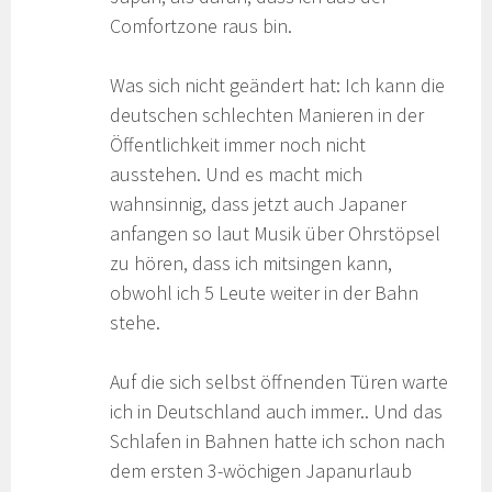
Comfortzone raus bin.
Was sich nicht geändert hat: Ich kann die
deutschen schlechten Manieren in der
Öffentlichkeit immer noch nicht
ausstehen. Und es macht mich
wahnsinnig, dass jetzt auch Japaner
anfangen so laut Musik über Ohrstöpsel
zu hören, dass ich mitsingen kann,
obwohl ich 5 Leute weiter in der Bahn
stehe.
Auf die sich selbst öffnenden Türen warte
ich in Deutschland auch immer.. Und das
Schlafen in Bahnen hatte ich schon nach
dem ersten 3-wöchigen Japanurlaub