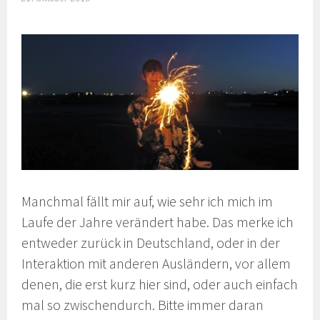
Manchmal fällt mir auf, wie sehr ich mich im
Laufe der Jahre verändert habe. Das merke ich
entweder zurück in Deutschland, oder in der
Interaktion mit anderen Ausländern, vor allem
denen, die erst kurz hier sind, oder auch einfach
mal so zwischendurch. Bitte immer daran