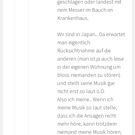
geschlagen oder landest mit
nem Messer im Bauch im
Krankenhaus.
Wir sind in Japan.. Da erwartet
man eigentlich
Rücksichtnahme auf die
anderen (man ist ja auch leise
in der eigenen Wohnung um
bloss niemanden zu stören)
und stellt seine Musik gar
nicht erst so laut o.O
Also ich meine.. Wenn ich
meine Musik so laut stelle,
dass ich die Ansagen nicht
mehr höre, kann trotzdem
niemand meine Musik hören.