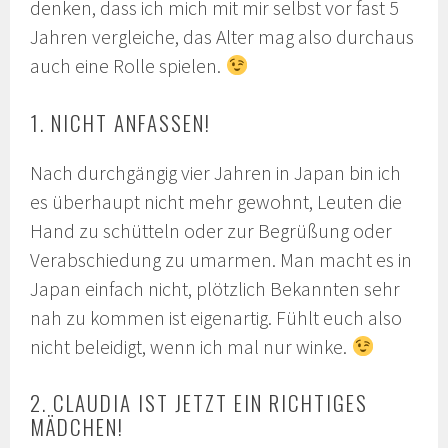
denken, dass ich mich mit mir selbst vor fast 5
Jahren vergleiche, das Alter mag also durchaus
auch eine Rolle spielen.
1. NICHT ANFASSEN!
Nach durchgängig vier Jahren in Japan bin ich
es überhaupt nicht mehr gewohnt, Leuten die
Hand zu schütteln oder zur Begrüßung oder
Verabschiedung zu umarmen. Man macht es in
Japan einfach nicht, plötzlich Bekannten sehr
nah zu kommen ist eigenartig. Fühlt euch also
nicht beleidigt, wenn ich mal nur winke.
2. CLAUDIA IST JETZT EIN RICHTIGES
MÄDCHEN!