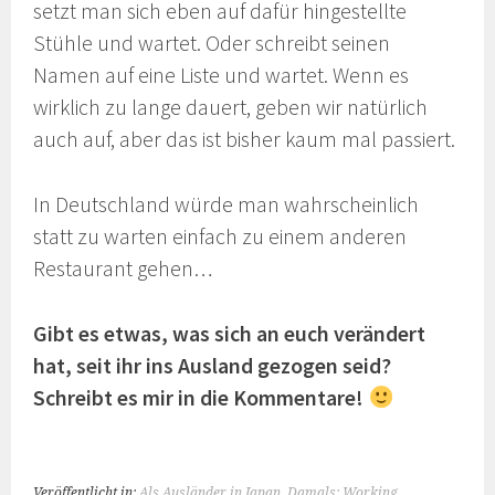
setzt man sich eben auf dafür hingestellte
Stühle und wartet. Oder schreibt seinen
Namen auf eine Liste und wartet. Wenn es
wirklich zu lange dauert, geben wir natürlich
auch auf, aber das ist bisher kaum mal passiert.
In Deutschland würde man wahrscheinlich
statt zu warten einfach zu einem anderen
Restaurant gehen…
Gibt es etwas, was sich an euch verändert
hat, seit ihr ins Ausland gezogen seid?
Schreibt es mir in die Kommentare!
Veröffentlicht in:
Als Ausländer in Japan
,
Damals: Working