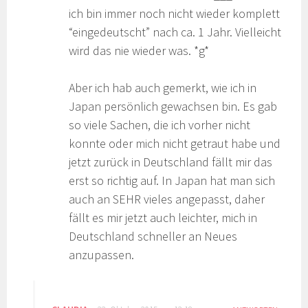
ich bin immer noch nicht wieder komplett
“eingedeutscht” nach ca. 1 Jahr. Vielleicht
wird das nie wieder was. *g*
Aber ich hab auch gemerkt, wie ich in
Japan persönlich gewachsen bin. Es gab
so viele Sachen, die ich vorher nicht
konnte oder mich nicht getraut habe und
jetzt zurück in Deutschland fällt mir das
erst so richtig auf. In Japan hat man sich
auch an SEHR vieles angepasst, daher
fällt es mir jetzt auch leichter, mich in
Deutschland schneller an Neues
anzupassen.