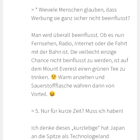
> * Wieviele Menschen glauben, dass
Werbung sie ganz sicher nicht beeinflusst?
Man wird überall beeinflusst. Ob es nun
Fernsehen, Radio, Internet oder die Fahrt
mit der Bahn ist. Die vielleicht einzige
Chance nicht beinflusst zu werden, ist auf
dem Mount Everest einen grünen Tee zu
trinken.
Warm anziehen und
Sauerstoffflasche währen dann von
Vorteil.
> 5. Nur für kurze Zeit? Muss ich haben!
Ich denke dieses „kurzlebige“ hat Japan
an die Spitze als Technologieland