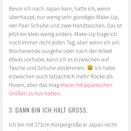
Bevor ich nach Japan kam, hatte ich, wenn
überhaupt, nur wenig sehr günstiges Make-Up,
vier Paar Schuhe und zwei Handtaschen. Das ist
jetzt ein klein wenig anders. Make-Up trage ich
noch immer nicht jeden Tag, aber wenn ich am
Wochenende ausgehe oder nach der Arbeit
etwas vorhabe, kann ich es inzwischen auf
Tasche und Schuhe abstimmen.
Ich habe
inzwischen auch tatsächlich mehr Röcke als
Hosen, aber das mag
etwas mit japanischen
Größen zu tun haben
.
3. DANN BIN ICH HALT GROSS.
Ich bin mit 171cm Körpergröße in Japan recht