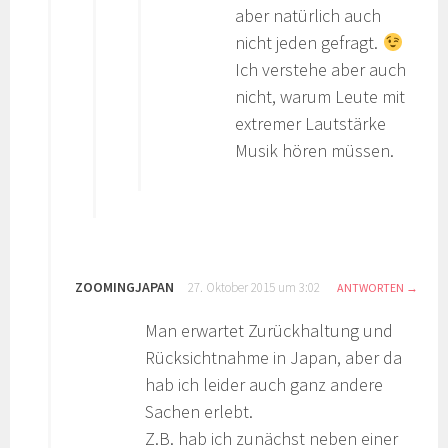
aber natürlich auch
nicht jeden gefragt.
Ich verstehe aber auch
nicht, warum Leute mit
extremer Lautstärke
Musik hören müssen.
ZOOMINGJAPAN
27. Oktober 2015 um 3:02
ANTWORTEN
Man erwartet Zurückhaltung und
Rücksichtnahme in Japan, aber da
hab ich leider auch ganz andere
Sachen erlebt.
Z.B. hab ich zunächst neben einer