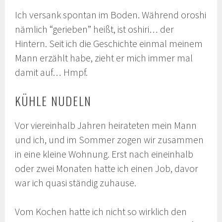
Ich versank spontan im Boden. Während oroshi
nämlich “gerieben” heißt, ist oshiri… der
Hintern. Seit ich die Geschichte einmal meinem
Mann erzählt habe, zieht er mich immer mal
damit auf… Hmpf.
KÜHLE NUDELN
Vor viereinhalb Jahren heirateten mein Mann
und ich, und im Sommer zogen wir zusammen
in eine kleine Wohnung. Erst nach eineinhalb
oder zwei Monaten hatte ich einen Job, davor
war ich quasi ständig zuhause.
Vom Kochen hatte ich nicht so wirklich den