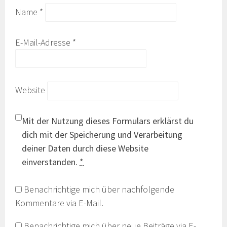
Name
*
E-Mail-Adresse
*
Website
Mit der Nutzung dieses Formulars erklärst du
dich mit der Speicherung und Verarbeitung
deiner Daten durch diese Website
einverstanden.
*
Benachrichtige mich über nachfolgende
Kommentare via E-Mail.
Benachrichtige mich über neue Beiträge via E-