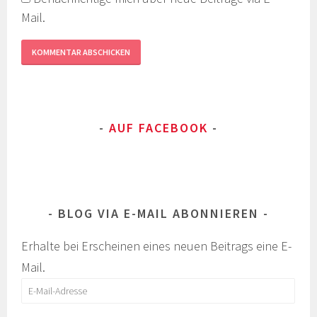
Mail.
AUF FACEBOOK
BLOG VIA E-MAIL ABONNIEREN
Erhalte bei Erscheinen eines neuen Beitrags eine E-
Mail.
E-
Mail-