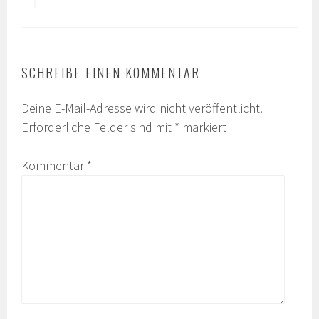
SCHREIBE EINEN KOMMENTAR
Deine E-Mail-Adresse wird nicht veröffentlicht.
Erforderliche Felder sind mit
*
markiert
Kommentar
*