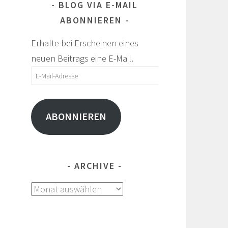
BLOG VIA E-MAIL
ABONNIEREN
Erhalte bei Erscheinen eines
neuen Beitrags eine E-Mail.
E-
Mail-
Adresse
ABONNIEREN
ARCHIVE
Archive