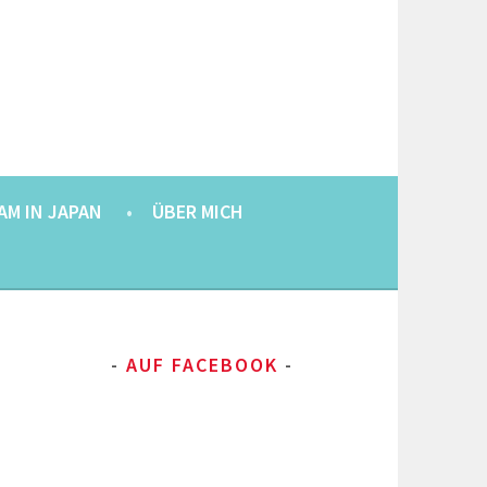
AM IN JAPAN
ÜBER MICH
AUF FACEBOOK