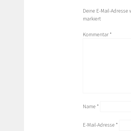
Deine E-Mail-Adresse w
markiert
Kommentar
*
Name
*
E-Mail-Adresse
*