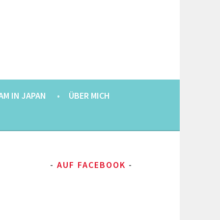
AM IN JAPAN
ÜBER MICH
AUF FACEBOOK