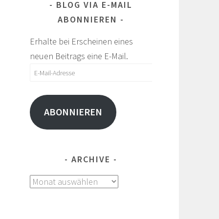
BLOG VIA E-MAIL
ABONNIEREN
Erhalte bei Erscheinen eines
neuen Beitrags eine E-Mail.
E-
Mail-
Adresse
ABONNIEREN
,
ARCHIVE
Archive