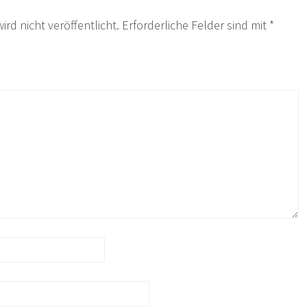
ird nicht veröffentlicht.
Erforderliche Felder sind mit
*