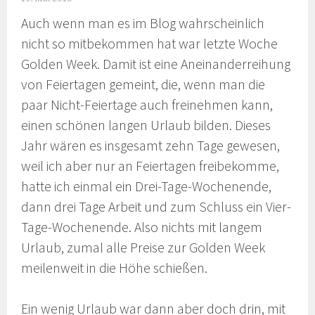
Auch wenn man es im Blog wahrscheinlich
nicht so mitbekommen hat war letzte Woche
Golden Week. Damit ist eine Aneinanderreihung
von Feiertagen gemeint, die, wenn man die
paar Nicht-Feiertage auch freinehmen kann,
einen schönen langen Urlaub bilden. Dieses
Jahr wären es insgesamt zehn Tage gewesen,
weil ich aber nur an Feiertagen freibekomme,
hatte ich einmal ein Drei-Tage-Wochenende,
dann drei Tage Arbeit und zum Schluss ein Vier-
Tage-Wochenende. Also nichts mit langem
Urlaub, zumal alle Preise zur Golden Week
meilenweit in die Höhe schießen.
Ein wenig Urlaub war dann aber doch drin, mit