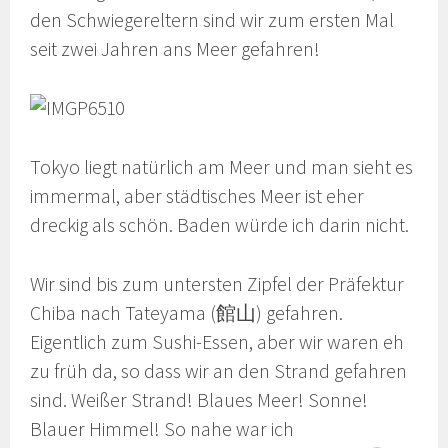
den Schwiegereltern sind wir zum ersten Mal
seit zwei Jahren ans Meer gefahren!
Tokyo liegt natürlich am Meer und man sieht es
immermal, aber städtisches Meer ist eher
dreckig als schön. Baden würde ich darin nicht.
Wir sind bis zum untersten Zipfel der Präfektur
Chiba nach Tateyama (館山) gefahren.
Eigentlich zum Sushi-Essen, aber wir waren eh
zu früh da, so dass wir an den Strand gefahren
sind. Weißer Strand! Blaues Meer! Sonne!
Blauer Himmel! So nahe war ich