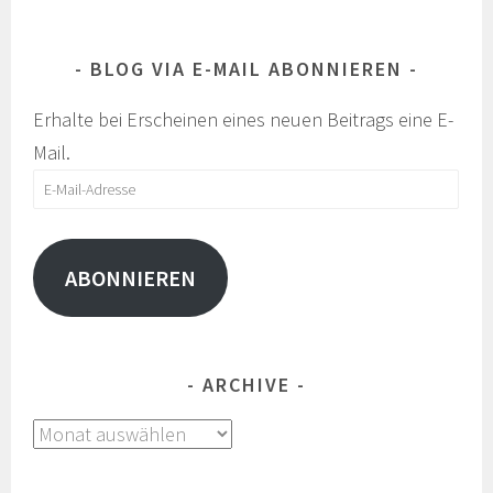
BLOG VIA E-MAIL ABONNIEREN
Erhalte bei Erscheinen eines neuen Beitrags eine E-
Mail.
E-
Mail-
Adresse
ABONNIEREN
ARCHIVE
Archive