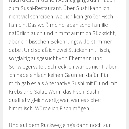
zum Sushi-Restaurant. Über Sushi kann ich
nicht viel schreiben, weil ich kein großer Fisch-
Fan bin. Das weiß meine japanische Familie
natürlich auch und nimmt auf mich Rücksicht,
aber ein bisschen Bekehrungswille ist immer
dabei. Und so aß ich zwei Stücken mit Fisch,
sorgfältig ausgesucht von Ehemann und
Schwiegervater. Schrecklich war es nicht, aber
ich habe einfach keinen Gaumen dafür. Für
mich gab es als Alternative Sushi mit Ei und mit
Krebs und Salat. Wenn das Fisch-Sushi
qualitativ gleichwertig war, war es sicher
himmlisch. Würde ich Fisch mögen.
Und auf dem Rückweg ging’s dann noch zur