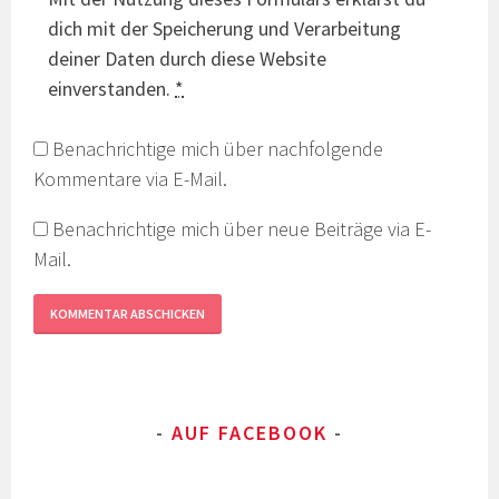
dich mit der Speicherung und Verarbeitung
deiner Daten durch diese Website
einverstanden.
*
Benachrichtige mich über nachfolgende
Kommentare via E-Mail.
Benachrichtige mich über neue Beiträge via E-
Mail.
AUF FACEBOOK