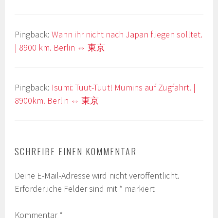
Pingback:
Wann ihr nicht nach Japan fliegen solltet.
| 8900 km. Berlin ⇔ 東京
Pingback:
Isumi: Tuut-Tuut! Mumins auf Zugfahrt. |
8900km. Berlin ⇔ 東京
SCHREIBE EINEN KOMMENTAR
Deine E-Mail-Adresse wird nicht veröffentlicht.
Erforderliche Felder sind mit
*
markiert
Kommentar
*