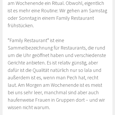
am Wochenende ein Ritual. Obwohl, eigentlich
ist es mehr eine Routine: Wir gehen am Samstag
oder Sonntag in einem Family Restaurant
frühstücken.
“Family Restaurant” ist eine
Sammelbezeichnung für Restaurants, die rund
um die Uhr geöffnet haben und verschiedenste
Gerichte anbieten. Es ist relativ günstig, aber
dafür ist die Qualität natürlich nur so lala und
außerdem ist es, wenn man Pech hat, recht
laut. Am Morgen am Wochenende ist es meist
bei uns sehr leer, manchmal sind aber auch
haufenweise Frauen in Gruppen dort – und wir
wissen nicht warum.