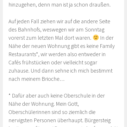
hinzugehen, denn man ist ja schon draußen.
Auf jeden Fall ziehen wir auf die andere Seite
des Bahnhofs, weswegen wir am Sonntag
vorerst zum letzten Mal dort waren.
In der
Nähe der neuen Wohnung gibt es keine Family
Restaurants*, wir werden also entweder in
Cafés frühstücken oder vielleicht sogar
zuhause. Und dann sehne ich mich bestimmt
nach meinem Brioche…
* Dafür aber auch keine Oberschule in der
Nähe der Wohnung. Mein Gott,
Oberschülerinnen sind so ziemlich die
nervigsten Personen überhaupt. Bürgersteig