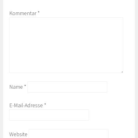
Kommentar
*
Name
*
E-Mail-Adresse
*
Website