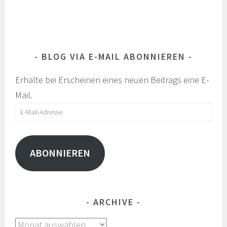
BLOG VIA E-MAIL ABONNIEREN
Erhalte bei Erscheinen eines neuen Beitrags eine E-
Mail.
E-
Mail-
Adresse
ABONNIEREN
ARCHIVE
Archive