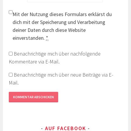
Mit der Nutzung dieses Formulars erklärst du
dich mit der Speicherung und Verarbeitung
deiner Daten durch diese Website
einverstanden.
*
Benachrichtige mich über nachfolgende
Kommentare via E-Mail.
Benachrichtige mich über neue Beiträge via E-
Mail.
AUF FACEBOOK