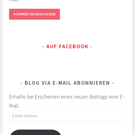
AUF FACEBOOK
BLOG VIA E-MAIL ABONNIEREN
Erhalte bei Erscheinen eines neuen Beitrags eine E-
Mail.
E-
Mail-
Adresse