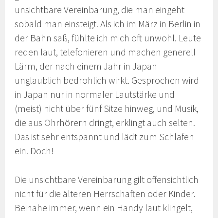
unsichtbare Vereinbarung, die man eingeht
sobald man einsteigt. Als ich im März in Berlin in
der Bahn saß, fühlte ich mich oft unwohl. Leute
reden laut, telefonieren und machen generell
Lärm, der nach einem Jahr in Japan
unglaublich bedrohlich wirkt. Gesprochen wird
in Japan nur in normaler Lautstärke und
(meist) nicht über fünf Sitze hinweg, und Musik,
die aus Ohrhörern dringt, erklingt auch selten.
Das ist sehr entspannt und lädt zum Schlafen
ein. Doch!
Die unsichtbare Vereinbarung gilt offensichtlich
nicht für die älteren Herrschaften oder Kinder.
Beinahe immer, wenn ein Handy laut klingelt,