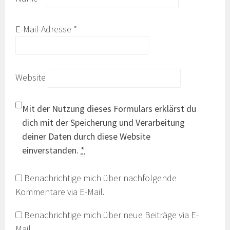
E-Mail-Adresse
*
Website
Mit der Nutzung dieses Formulars erklärst du
dich mit der Speicherung und Verarbeitung
deiner Daten durch diese Website
einverstanden.
*
Benachrichtige mich über nachfolgende
Kommentare via E-Mail.
Benachrichtige mich über neue Beiträge via E-
Mail.