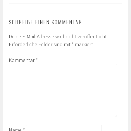
SCHREIBE EINEN KOMMENTAR
Deine E-Mail-Adresse wird nicht veröffentlicht.
Erforderliche Felder sind mit
*
markiert
Kommentar
*
Name
*