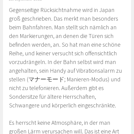
Gegenseitige Rücksichtnahme wird in Japan
groß geschrieben. Das merkt man besonders
beim Bahnfahren. Man stellt sich nämlich an
den Markierungen, an denen die Türen sich
befinden werden, an. So hat man eine schöne
Reihe, und keiner versucht sich offensichtlich
vorzudrängeln. In der Bahn selbst wird man
angehalten, sein Handy auf Vibrationsalarm zu
stellen (マナーモード; Manieren-Modus) und
nicht zu telefonieren. Außerdem gibt es
Sondersitze für ältere Herrschaften,
Schwangere und körperlich eingeschränkte.
Es herrscht keine Atmosphäre, in der man
großen Lärm verursachen will. Das ist eine Art