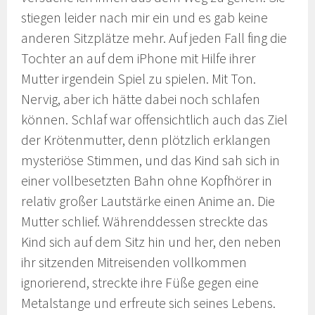
stiegen leider nach mir ein und es gab keine
anderen Sitzplätze mehr. Auf jeden Fall fing die
Tochter an auf dem iPhone mit Hilfe ihrer
Mutter irgendein Spiel zu spielen. Mit Ton.
Nervig, aber ich hätte dabei noch schlafen
können. Schlaf war offensichtlich auch das Ziel
der Krötenmutter, denn plötzlich erklangen
mysteriöse Stimmen, und das Kind sah sich in
einer vollbesetzten Bahn ohne Kopfhörer in
relativ großer Lautstärke einen Anime an. Die
Mutter schlief. Währenddessen streckte das
Kind sich auf dem Sitz hin und her, den neben
ihr sitzenden Mitreisenden vollkommen
ignorierend, streckte ihre Füße gegen eine
Metalstange und erfreute sich seines Lebens.