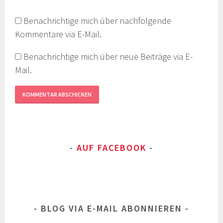
Benachrichtige mich über nachfolgende
Kommentare via E-Mail.
Benachrichtige mich über neue Beiträge via E-
Mail.
AUF FACEBOOK
BLOG VIA E-MAIL ABONNIEREN