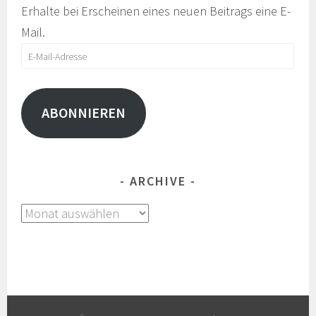
Erhalte bei Erscheinen eines neuen Beitrags eine E-
Mail.
E-
Mail-
Adresse
ABONNIEREN
ARCHIVE
Archive