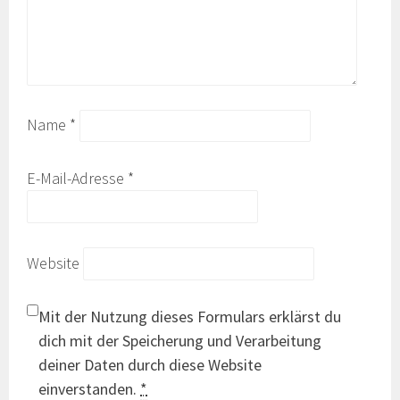
Name
*
E-Mail-Adresse
*
Website
Mit der Nutzung dieses Formulars erklärst du
dich mit der Speicherung und Verarbeitung
deiner Daten durch diese Website
einverstanden.
*