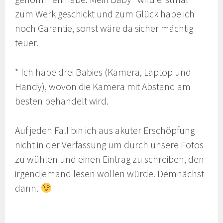
zum Werk geschickt und zum Glück habe ich
noch Garantie, sonst wäre da sicher mächtig
teuer.
* Ich habe drei Babies (Kamera, Laptop und
Handy), wovon die Kamera mit Abstand am
besten behandelt wird.
Auf jeden Fall bin ich aus akuter Erschöpfung
nicht in der Verfassung um durch unsere Fotos
zu wühlen und einen Eintrag zu schreiben, den
irgendjemand lesen wollen würde. Demnächst
dann.