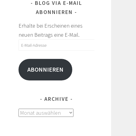
BLOG VIA E-MAIL
ABONNIEREN
Erhalte bei Erscheinen eines
neuen Beitrags eine E-Mail.
E-
Mail-
Adresse
ABONNIEREN
ARCHIVE
Archive