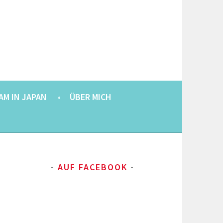
AM IN JAPAN
ÜBER MICH
AUF FACEBOOK