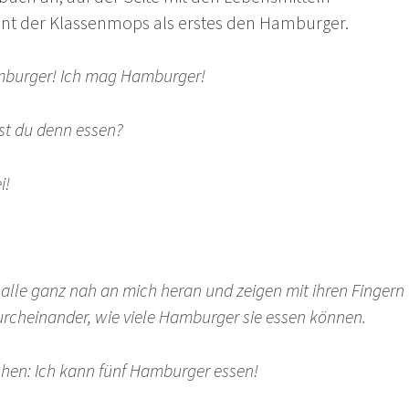
 der Klassenmops als erstes den Hamburger.
burger! Ich mag Hamburger!
nst du denn essen?
i!
alle ganz nah an mich heran und zeigen mit ihren Fingern
urcheinander, wie viele Hamburger sie essen können.
hen: Ich kann fünf Hamburger essen!