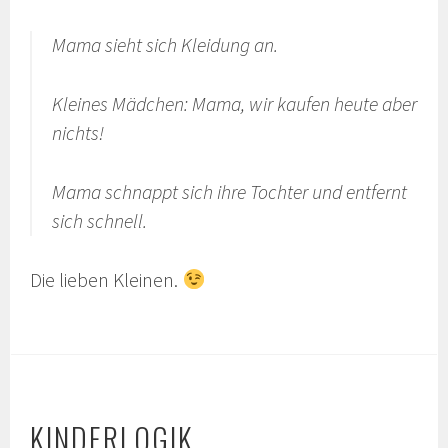
Mama sieht sich Kleidung an.
Kleines Mädchen: Mama, wir kaufen heute aber
nichts!
Mama schnappt sich ihre Tochter und entfernt
sich schnell.
Die lieben Kleinen.
KINDERLOGIK.