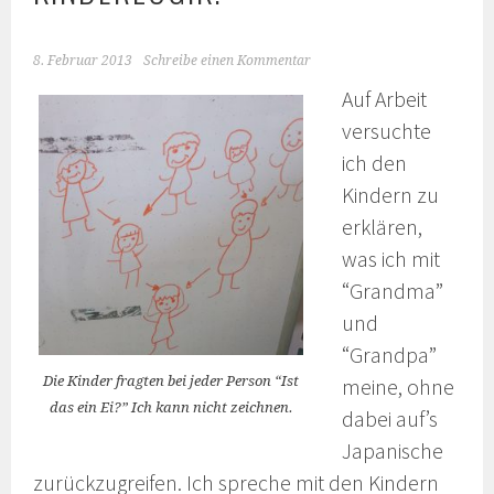
8. Februar 2013
Schreibe einen Kommentar
Auf Arbeit
versuchte
ich den
Kindern zu
erklären,
was ich mit
“Grandma”
und
“Grandpa”
Die Kinder fragten bei jeder Person “Ist
meine, ohne
das ein Ei?” Ich kann nicht zeichnen.
dabei auf’s
Japanische
zurückzugreifen. Ich spreche mit den Kindern