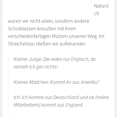
Natürli
ch
waren wir nicht allein, sondern andere
Schulklassen kreuzten mit ihren
verschiedenfarbigen Mützen unseren Weg. Im
Streichelzoo stießen wir aufeinander.
Kleiner Junge: Die reden nur Englisch, da
versteh ich gar nichts!
Kleines Mädchen: Kommt ihr aus Amerika?
Ich: Ich komme aus Deutschland und sie (meine
Mitarbeiterin) kommt aus England.