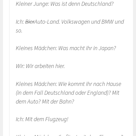
Kleiner Junge: Was ist denn Deutschland?
Ich:
Bier
Auto-Land. Volkswagen und BMW und
so.
Kleines Mädchen: Was macht ihr in Japan?
Wir: Wir arbeiten hier.
Kleines Mädchen: Wie kommt ihr nach Hause
(in dem Fall Deutschland oder England)? Mit
dem Auto? Mit der Bahn?
Ich: Mit dem Flugzeug!