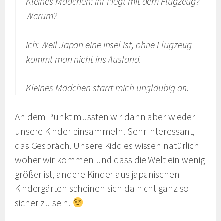
Kleines Mädchen: Ihr fliegt mit dem Flugzeug?
Warum?
Ich: Weil Japan eine Insel ist, ohne Flugzeug
kommt man nicht ins Ausland.
Kleines Mädchen starrt mich ungläubig an.
An dem Punkt mussten wir dann aber wieder
unsere Kinder einsammeln. Sehr interessant,
das Gespräch. Unsere Kiddies wissen natürlich
woher wir kommen und dass die Welt ein wenig
größer ist, andere Kinder aus japanischen
Kindergärten scheinen sich da nicht ganz so
sicher zu sein.