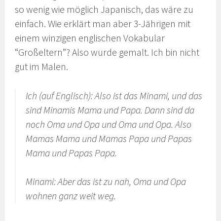
so wenig wie möglich Japanisch, das wäre zu
einfach. Wie erklärt man aber 3-Jährigen mit
einem winzigen englischen Vokabular
“Großeltern”? Also wurde gemalt. Ich bin nicht
gut im Malen.
Ich (auf Englisch): Also ist das Minami, und das
sind Minamis Mama und Papa. Dann sind da
noch Oma und Opa und Oma und Opa. Also
Mamas Mama und Mamas Papa und Papas
Mama und Papas Papa.
Minami: Aber das ist zu nah, Oma und Opa
wohnen ganz weit weg.