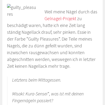
Weil meine Nägel durch das
Gelnagel-Projekt
zu
beschädigt waren, hatte ich eine Zeit lang
ständig Nagellack drauf, sehr pinken. Essie in
der Farbe “Guilty Pleasures”. Die Teile meines
Nagels, die zu dünn gefeilt wurden, sind
inzwischen rausgewachsen und konnten
abgeschnitten werden, weswegen ich in letzter
Zeit keinen Nagellack mehr trage.
Letztens beim Mittagessen.
Misaki: Kura-Sensei*, was ist mit deinen
Fingernägeln passiert?