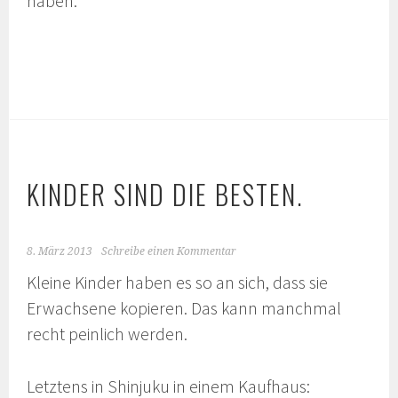
haben.
KINDER SIND DIE BESTEN.
8. März 2013
Schreibe einen Kommentar
Kleine Kinder haben es so an sich, dass sie
Erwachsene kopieren. Das kann manchmal
recht peinlich werden.
Letztens in Shinjuku in einem Kaufhaus: