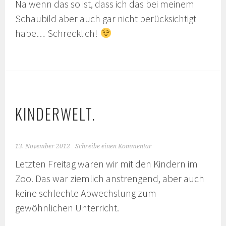
Na wenn das so ist, dass ich das bei meinem
Schaubild aber auch gar nicht berücksichtigt
habe… Schrecklich!
KINDERWELT.
13. November 2012
Schreibe einen Kommentar
Letzten Freitag waren wir mit den Kindern im
Zoo. Das war ziemlich anstrengend, aber auch
keine schlechte Abwechslung zum
gewöhnlichen Unterricht.