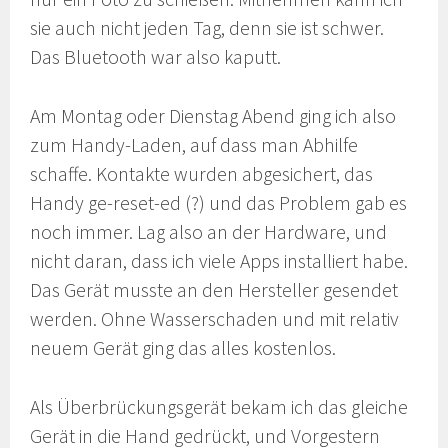
sie auch nicht jeden Tag, denn sie ist schwer.
Das Bluetooth war also kaputt.
Am Montag oder Dienstag Abend ging ich also
zum Handy-Laden, auf dass man Abhilfe
schaffe. Kontakte wurden abgesichert, das
Handy ge-reset-ed (?) und das Problem gab es
noch immer. Lag also an der Hardware, und
nicht daran, dass ich viele Apps installiert habe.
Das Gerät musste an den Hersteller gesendet
werden. Ohne Wasserschaden und mit relativ
neuem Gerät ging das alles kostenlos.
Als Überbrückungsgerät bekam ich das gleiche
Gerät in die Hand gedrückt, und Vorgestern