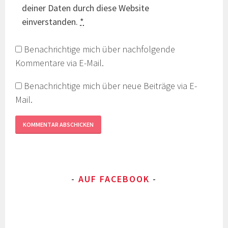
deiner Daten durch diese Website
einverstanden.
*
Benachrichtige mich über nachfolgende
Kommentare via E-Mail.
Benachrichtige mich über neue Beiträge via E-
Mail.
AUF FACEBOOK