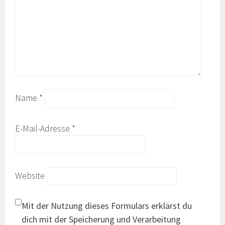
Name
*
E-Mail-Adresse
*
Website
Mit der Nutzung dieses Formulars erklärst du
dich mit der Speicherung und Verarbeitung