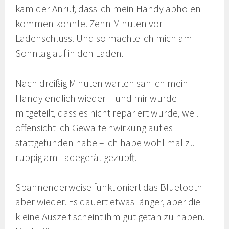
kam der Anruf, dass ich mein Handy abholen
kommen könnte. Zehn Minuten vor
Ladenschluss. Und so machte ich mich am
Sonntag auf in den Laden.
Nach dreißig Minuten warten sah ich mein
Handy endlich wieder – und mir wurde
mitgeteilt, dass es nicht repariert wurde, weil
offensichtlich Gewalteinwirkung auf es
stattgefunden habe – ich habe wohl mal zu
ruppig am Ladegerät gezupft.
Spannenderweise funktioniert das Bluetooth
aber wieder. Es dauert etwas länger, aber die
kleine Auszeit scheint ihm gut getan zu haben.