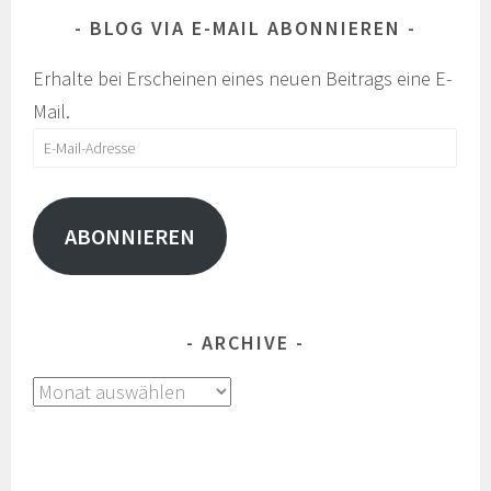
BLOG VIA E-MAIL ABONNIEREN
Erhalte bei Erscheinen eines neuen Beitrags eine E-
Mail.
E-
Mail-
Adresse
ABONNIEREN
ARCHIVE
Archive