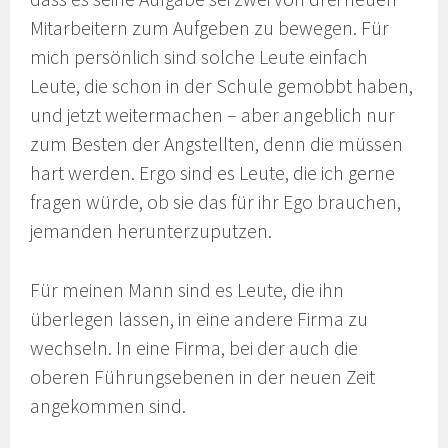
Mitarbeitern zum Aufgeben zu bewegen. Für
mich persönlich sind solche Leute einfach
Leute, die schon in der Schule gemobbt haben,
und jetzt weitermachen – aber angeblich nur
zum Besten der Angstellten, denn die müssen
hart werden. Ergo sind es Leute, die ich gerne
fragen würde, ob sie das für ihr Ego brauchen,
jemanden herunterzuputzen.
Für meinen Mann sind es Leute, die ihn
überlegen lassen, in eine andere Firma zu
wechseln. In eine Firma, bei der auch die
oberen Führungsebenen in der neuen Zeit
angekommen sind.