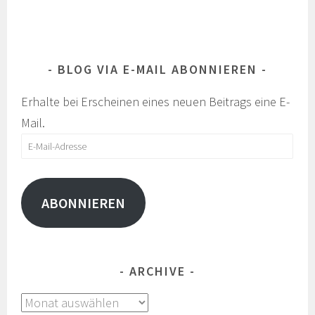
BLOG VIA E-MAIL ABONNIEREN
Erhalte bei Erscheinen eines neuen Beitrags eine E-
Mail.
E-
Mail-
Adresse
ABONNIEREN
ARCHIVE
Archive