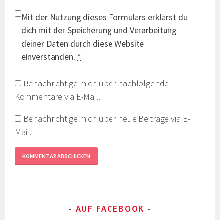
Mit der Nutzung dieses Formulars erklärst du
dich mit der Speicherung und Verarbeitung
deiner Daten durch diese Website
einverstanden.
*
Benachrichtige mich über nachfolgende
Kommentare via E-Mail.
Benachrichtige mich über neue Beiträge via E-
Mail.
AUF FACEBOOK