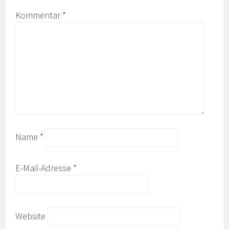
Kommentar
*
Name
*
E-Mail-Adresse
*
Website