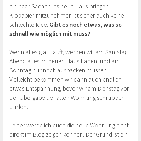
ein paar Sachen ins neue Haus bringen.
Klopapier mitzunehmen ist sicher auch keine
schlechte Idee.
Gibt es noch etwas, was so
schnell wie möglich mit muss?
Wenn alles glatt läuft, werden wir am Samstag
Abend alles im neuen Haus haben, und am
Sonntag nur noch auspacken müssen.
Vielleicht bekommen wir dann auch endlich
etwas Entspannung, bevor wir am Dienstag vor
der Übergabe der alten Wohnung schrubben
dürfen.
Leider werde ich euch die neue Wohnung nicht
direkt im Blog zeigen können. Der Grund ist ein