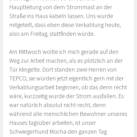
Hauptleitung von dem Strommast an der
Straße ins Haus kabeln lassen. Uns wurde
mitgeteilt, dass eben diese Verkablung heute,
also am Freitag, stattfinden würde.
Am Mittwoch wollte ich mich gerade auf den
Weg zur Arbeit machen, als es plötzlich an der
Tür klingelte. Dort standen zwei Herren von
TEPCO, sie würden jetzt eigentlich gern mit der
Verkablungsarbeit beginnen, ob das denn recht
wäre, kurzzeitig würde der Strom ausfallen. Es
war natürlich absolut nicht recht, denn
während alle menschlichen Bewohner unseres
Hauses tagsüber arbeiten, ist unser
Schwiegerhund Mocha den ganzen Tag