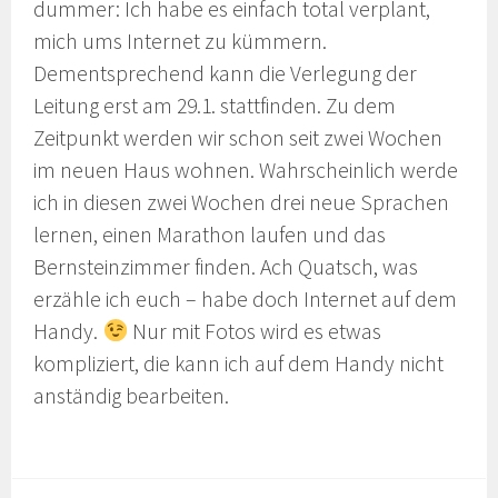
dummer: Ich habe es einfach total verplant,
mich ums Internet zu kümmern.
Dementsprechend kann die Verlegung der
Leitung erst am 29.1. stattfinden. Zu dem
Zeitpunkt werden wir schon seit zwei Wochen
im neuen Haus wohnen. Wahrscheinlich werde
ich in diesen zwei Wochen drei neue Sprachen
lernen, einen Marathon laufen und das
Bernsteinzimmer finden. Ach Quatsch, was
erzähle ich euch – habe doch Internet auf dem
Handy.
Nur mit Fotos wird es etwas
kompliziert, die kann ich auf dem Handy nicht
anständig bearbeiten.