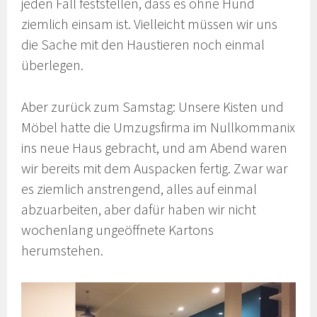
jeden Fall feststellen, dass es ohne Hund
ziemlich einsam ist. Vielleicht müssen wir uns
die Sache mit den Haustieren noch einmal
überlegen.
Aber zurück zum Samstag: Unsere Kisten und
Möbel hatte die Umzugsfirma im Nullkommanix
ins neue Haus gebracht, und am Abend waren
wir bereits mit dem Auspacken fertig. Zwar war
es ziemlich anstrengend, alles auf einmal
abzuarbeiten, aber dafür haben wir nicht
wochenlang ungeöffnete Kartons
herumstehen.