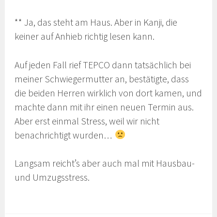
** Ja, das steht am Haus. Aber in Kanji, die
keiner auf Anhieb richtig lesen kann.
Auf jeden Fall rief TEPCO dann tatsächlich bei
meiner Schwiegermutter an, bestätigte, dass
die beiden Herren wirklich von dort kamen, und
machte dann mit ihr einen neuen Termin aus.
Aber erst einmal Stress, weil wir nicht
benachrichtigt wurden…
Langsam reicht’s aber auch mal mit Hausbau-
und Umzugsstress.