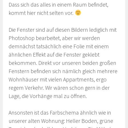
Dass sich das alles in einem Raum befindet,
kommt hier nicht selten vor.
Die Fenster sind auf diesen Bildern lediglich mit
Photoshop bearbeitet, aber wir werden
demnächst tatsächlich eine Folie mit einem
ähnlichen Effekt auf die Fenster geklebt
bekommen. Direkt vor unseren beiden großen
Fenstern befinden sich nämlich gleich mehrere
Wohnhäuser mit vielen Appartments, ergo
regem Verkehr. Wir wären schon gern in der
Lage, die Vorhänge mal zu öffnen.
Ansonsten ist das Farbschema ähnlich wie in
unserer alten Wohnung: Heller Boden, grüne