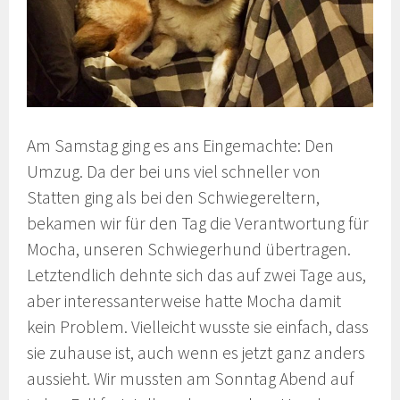
Am Samstag ging es ans Eingemachte: Den
Umzug. Da der bei uns viel schneller von
Statten ging als bei den Schwiegereltern,
bekamen wir für den Tag die Verantwortung für
Mocha, unseren Schwiegerhund übertragen.
Letztendlich dehnte sich das auf zwei Tage aus,
aber interessanterweise hatte Mocha damit
kein Problem. Vielleicht wusste sie einfach, dass
sie zuhause ist, auch wenn es jetzt ganz anders
aussieht. Wir mussten am Sonntag Abend auf