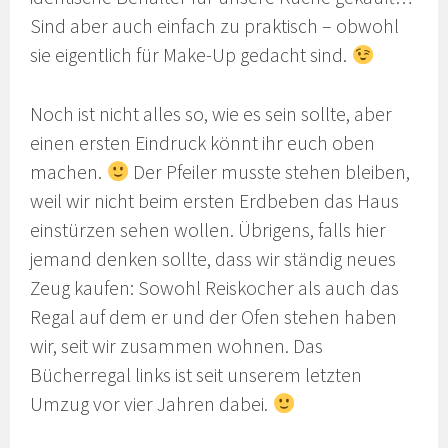
Sind aber auch einfach zu praktisch – obwohl
sie eigentlich für Make-Up gedacht sind.
Noch ist nicht alles so, wie es sein sollte, aber
einen ersten Eindruck könnt ihr euch oben
machen.
Der Pfeiler musste stehen bleiben,
weil wir nicht beim ersten Erdbeben das Haus
einstürzen sehen wollen. Übrigens, falls hier
jemand denken sollte, dass wir ständig neues
Zeug kaufen: Sowohl Reiskocher als auch das
Regal auf dem er und der Ofen stehen haben
wir, seit wir zusammen wohnen. Das
Bücherregal links ist seit unserem letzten
Umzug vor vier Jahren dabei.