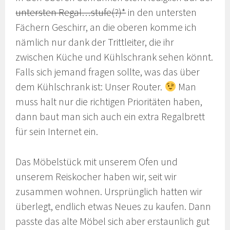
untersten Regal…stufe(?)*
in den untersten
Fächern Geschirr, an die oberen komme ich
nämlich nur dank der Trittleiter, die ihr
zwischen Küche und Kühlschrank sehen könnt.
Falls sich jemand fragen sollte, was das über
dem Kühlschrank ist: Unser Router.
Man
muss halt nur die richtigen Prioritäten haben,
dann baut man sich auch ein extra Regalbrett
für sein Internet ein.
Das Möbelstück mit unserem Ofen und
unserem Reiskocher haben wir, seit wir
zusammen wohnen. Ursprünglich hatten wir
überlegt, endlich etwas Neues zu kaufen. Dann
passte das alte Möbel sich aber erstaunlich gut