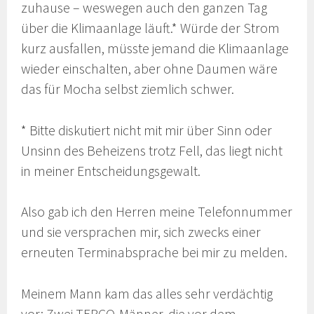
zuhause – weswegen auch den ganzen Tag
über die Klimaanlage läuft.* Würde der Strom
kurz ausfallen, müsste jemand die Klimaanlage
wieder einschalten, aber ohne Daumen wäre
das für Mocha selbst ziemlich schwer.
* Bitte diskutiert nicht mit mir über Sinn oder
Unsinn des Beheizens trotz Fell, das liegt nicht
in meiner Entscheidungsgewalt.
Also gab ich den Herren meine Telefonnummer
und sie versprachen mir, sich zwecks einer
erneuten Terminabsprache bei mir zu melden.
Meinem Mann kam das alles sehr verdächtig