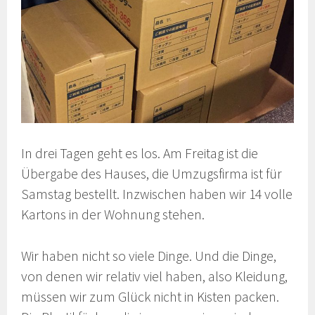
In drei Tagen geht es los. Am Freitag ist die
Übergabe des Hauses, die Umzugsfirma ist für
Samstag bestellt. Inzwischen haben wir 14 volle
Kartons in der Wohnung stehen.
Wir haben nicht so viele Dinge. Und die Dinge,
von denen wir relativ viel haben, also Kleidung,
müssen wir zum Glück nicht in Kisten packen.