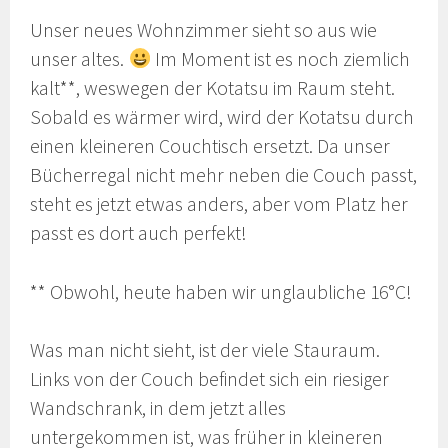
Unser neues Wohnzimmer sieht so aus wie
unser altes.
Im Moment ist es noch ziemlich
kalt**, weswegen der Kotatsu im Raum steht.
Sobald es wärmer wird, wird der Kotatsu durch
einen kleineren Couchtisch ersetzt. Da unser
Bücherregal nicht mehr neben die Couch passt,
steht es jetzt etwas anders, aber vom Platz her
passt es dort auch perfekt!
** Obwohl, heute haben wir unglaubliche 16°C!
Was man nicht sieht, ist der viele Stauraum.
Links von der Couch befindet sich ein riesiger
Wandschrank, in dem jetzt alles
untergekommen ist, was früher in kleineren