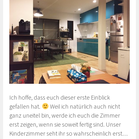
Ich hoffe, dass euch dieser erste Einblick
gefallen hat.
Weil ich natürlich auch nicht
ganz uneitel bin, werde ich euch die Zimmer
erst zeigen, wenn sie soweit fertig sind. Unser
Kinderzimmer seht ihr so wahrscheinlich erst…