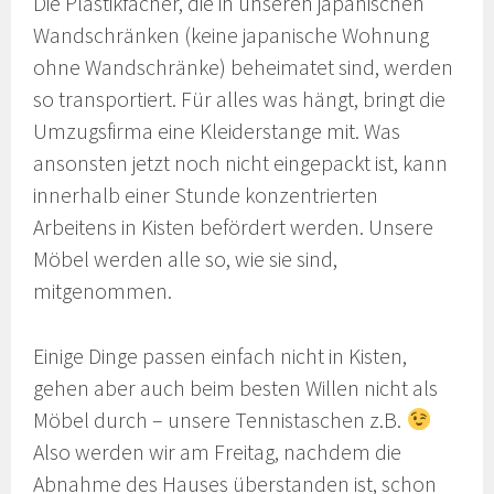
Die Plastikfächer, die in unseren japanischen
Wandschränken (keine japanische Wohnung
ohne Wandschränke) beheimatet sind, werden
so transportiert. Für alles was hängt, bringt die
Umzugsfirma eine Kleiderstange mit. Was
ansonsten jetzt noch nicht eingepackt ist, kann
innerhalb einer Stunde konzentrierten
Arbeitens in Kisten befördert werden. Unsere
Möbel werden alle so, wie sie sind,
mitgenommen.
Einige Dinge passen einfach nicht in Kisten,
gehen aber auch beim besten Willen nicht als
Möbel durch – unsere Tennistaschen z.B.
Also werden wir am Freitag, nachdem die
Abnahme des Hauses überstanden ist, schon