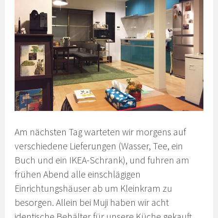
Am nächsten Tag warteten wir morgens auf
verschiedene Lieferungen (Wasser, Tee, ein
Buch und ein IKEA-Schrank), und fuhren am
frühen Abend alle einschlägigen
Einrichtungshäuser ab um Kleinkram zu
besorgen. Allein bei Muji haben wir acht
identische Behälter für unsere Küche gekauft…