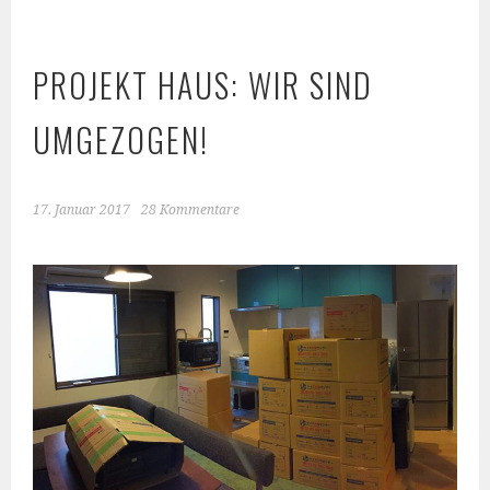
PROJEKT HAUS: WIR SIND
UMGEZOGEN!
17. Januar 2017
28 Kommentare