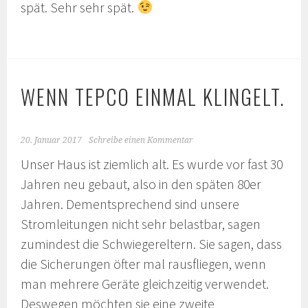
spät. Sehr sehr spät.
WENN TEPCO EINMAL KLINGELT.
20. Januar 2017
Schreibe einen Kommentar
Unser Haus ist ziemlich alt. Es wurde vor fast 30
Jahren neu gebaut, also in den späten 80er
Jahren. Dementsprechend sind unsere
Stromleitungen nicht sehr belastbar, sagen
zumindest die Schwiegereltern. Sie sagen, dass
die Sicherungen öfter mal rausfliegen, wenn
man mehrere Geräte gleichzeitig verwendet.
Deswegen möchten sie eine zweite