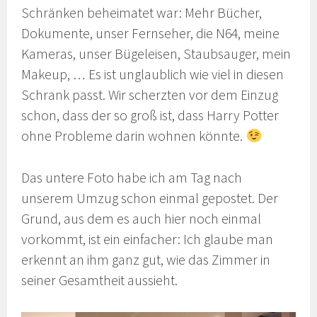
Schränken beheimatet war: Mehr Bücher,
Dokumente, unser Fernseher, die N64, meine
Kameras, unser Bügeleisen, Staubsauger, mein
Makeup, … Es ist unglaublich wie viel in diesen
Schrank passt. Wir scherzten vor dem Einzug
schon, dass der so groß ist, dass Harry Potter
ohne Probleme darin wohnen könnte.
Das untere Foto habe ich am Tag nach
unserem Umzug schon einmal gepostet. Der
Grund, aus dem es auch hier noch einmal
vorkommt, ist ein einfacher: Ich glaube man
erkennt an ihm ganz gut, wie das Zimmer in
seiner Gesamtheit aussieht.