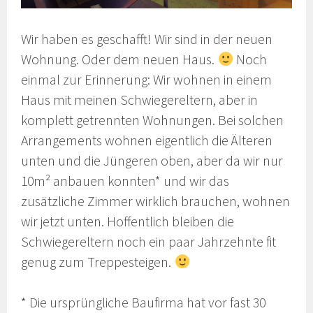
Wir haben es geschafft! Wir sind in der neuen
Wohnung. Oder dem neuen Haus.
Noch
einmal zur Erinnerung: Wir wohnen in einem
Haus mit meinen Schwiegereltern, aber in
komplett getrennten Wohnungen. Bei solchen
Arrangements wohnen eigentlich die Älteren
unten und die Jüngeren oben, aber da wir nur
10m² anbauen konnten* und wir das
zusätzliche Zimmer wirklich brauchen, wohnen
wir jetzt unten. Hoffentlich bleiben die
Schwiegereltern noch ein paar Jahrzehnte fit
genug zum Treppesteigen.
* Die ursprüngliche Baufirma hat vor fast 30