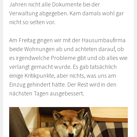
Jahren nicht alle Dokumente bei der
Verwaltung abgegeben. Kam damals wohl gar
nicht so selten vor.
Am Freitag gingen wir mit der Hausumbaufirma
beide Wohnungen ab und achteten darauf, ob
es irgendwelche Probleme gibt und ob alles wie
verlangt gemacht wurde. Es gab tatsächlich
einige Kritikpunkte, aber nichts, was uns am
Einzug gehindert hätte. Der Rest wird in den
nächsten Tagen ausgebessert.