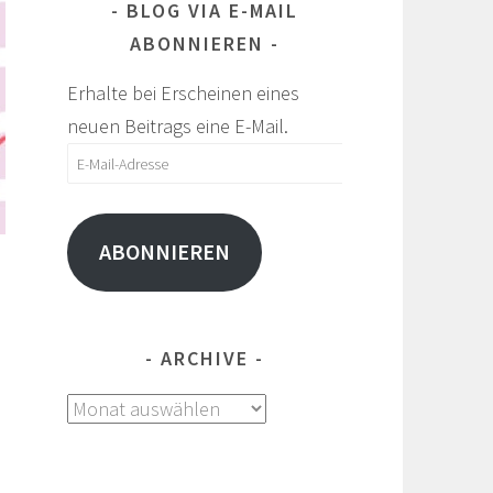
BLOG VIA E-MAIL
ABONNIEREN
Erhalte bei Erscheinen eines
neuen Beitrags eine E-Mail.
E-
Mail-
Adresse
ABONNIEREN
ARCHIVE
Archive