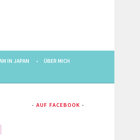
AM IN JAPAN
ÜBER MICH
AUF FACEBOOK