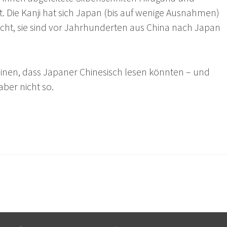
 Die Kanji hat sich Japan (bis auf wenige Ausnahmen)
acht, sie sind vor Jahrhunderten aus China nach Japan
nen, dass Japaner Chinesisch lesen könnten – und
ber nicht so.