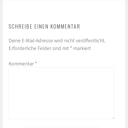
SCHREIBE EINEN KOMMENTAR
Deine E-Mail-Adresse wird nicht veröffentlicht.
Erforderliche Felder sind mit
*
markiert
Kommentar
*