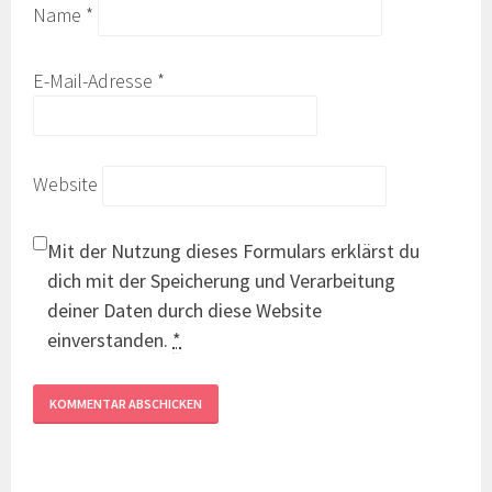
Name
*
E-Mail-Adresse
*
Website
Mit der Nutzung dieses Formulars erklärst du
dich mit der Speicherung und Verarbeitung
deiner Daten durch diese Website
einverstanden.
*