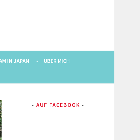
AM IN JAPAN
ÜBER MICH
AUF FACEBOOK