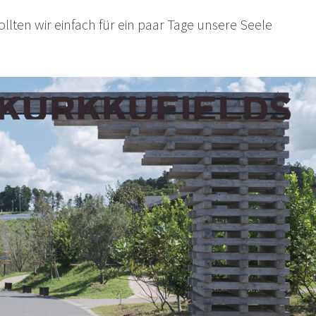
llten wir einfach für ein paar Tage unsere Seele