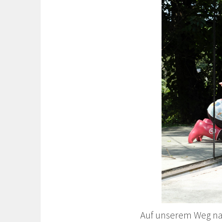
Auf unserem Weg nac