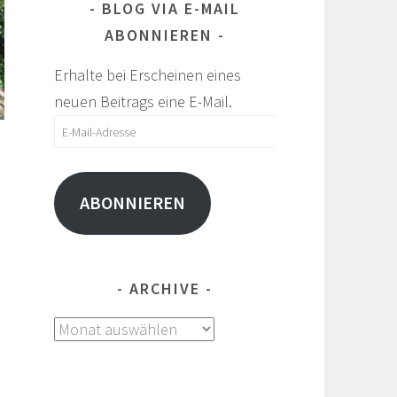
BLOG VIA E-MAIL
ABONNIEREN
Erhalte bei Erscheinen eines
neuen Beitrags eine E-Mail.
E-
Mail-
Adresse
ABONNIEREN
n
ARCHIVE
Archive