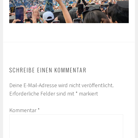
SCHREIBE EINEN KOMMENTAR
Deine E-Mail-Adresse wird nicht veröffentlicht.
Erforderliche Felder sind mit
*
markiert
Kommentar
*