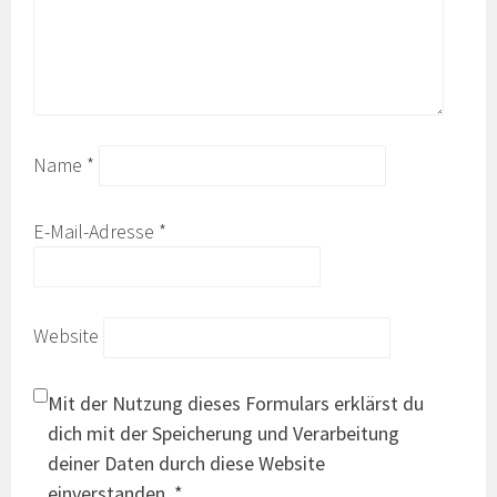
Name
*
E-Mail-Adresse
*
Website
Mit der Nutzung dieses Formulars erklärst du
dich mit der Speicherung und Verarbeitung
deiner Daten durch diese Website
einverstanden.
*