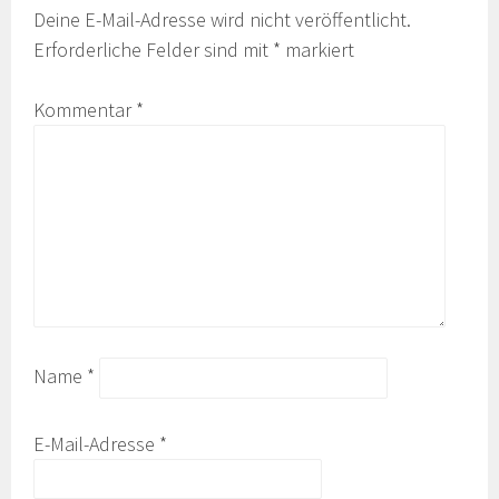
Deine E-Mail-Adresse wird nicht veröffentlicht.
Erforderliche Felder sind mit
*
markiert
Kommentar
*
Name
*
E-Mail-Adresse
*