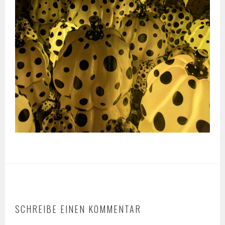
SCHREIBE EINEN KOMMENTAR