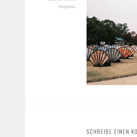
Okayama.
SCHREIBE EINEN 