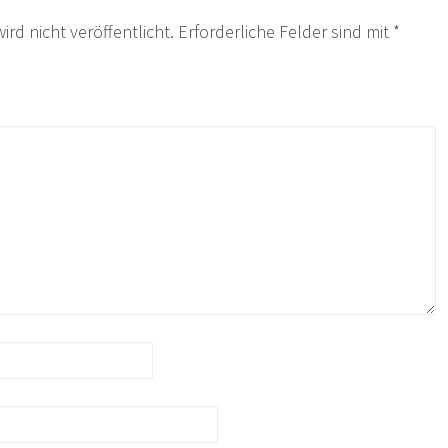
ird nicht veröffentlicht.
Erforderliche Felder sind mit
*