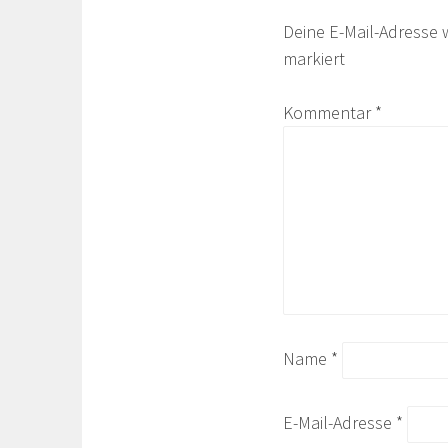
Deine E-Mail-Adresse w
markiert
Kommentar
*
Name
*
E-Mail-Adresse
*