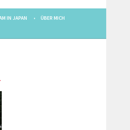
AM IN JAPAN
ÜBER MICH