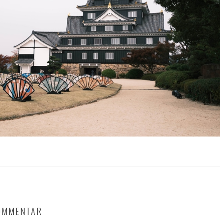
KOMMENTAR