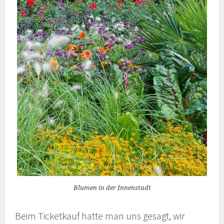
Blumen in der Innenstadt
Beim Ticketkauf hatte man uns gesagt, wir