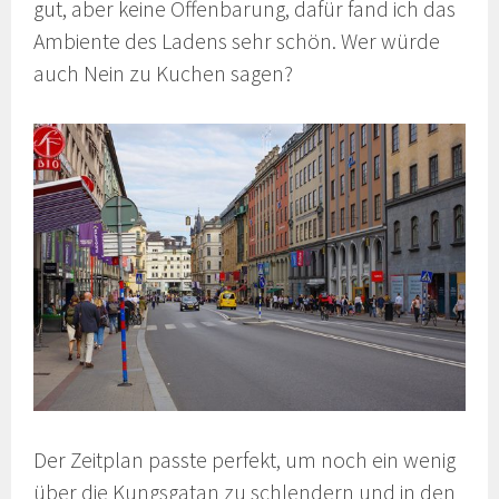
gut, aber keine Offenbarung, dafür fand ich das
Ambiente des Ladens sehr schön. Wer würde
auch Nein zu Kuchen sagen?
Der Zeitplan passte perfekt, um noch ein wenig
über die Kungsgatan zu schlendern und in den