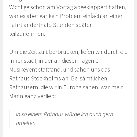
Wichtige schon am Vortag abgeklappert hatten,
war es aber gar kein Problem einfach an einer
Fahrt anderthalb Stunden später
teilzunehmen.
Um die Zeit zu überbrücken, liefen wir durch die
Innenstadt, in der an diesen Tagen ein
Musikevent stattfand, und sahen uns das
Rathaus Stockholms an. Bei sämtlichen
Rathäusern, die wir in Europa sahen, war mein
Mann ganz verliebt.
In so einem Rathaus würde ich auch gern
arbeiten.