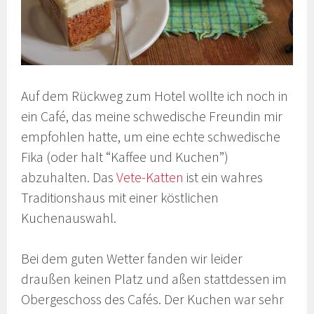
Auf dem Rückweg zum Hotel wollte ich noch in
ein Café, das meine schwedische Freundin mir
empfohlen hatte, um eine echte schwedische
Fika (oder halt “Kaffee und Kuchen”)
abzuhalten. Das
Vete-Katten
ist ein wahres
Traditionshaus mit einer köstlichen
Kuchenauswahl.
Bei dem guten Wetter fanden wir leider
draußen keinen Platz und aßen stattdessen im
Obergeschoss des Cafés. Der Kuchen war sehr