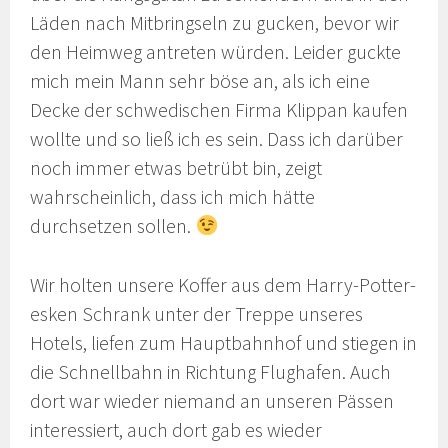
Läden nach Mitbringseln zu gucken, bevor wir
den Heimweg antreten würden. Leider guckte
mich mein Mann sehr böse an, als ich eine
Decke der schwedischen Firma Klippan kaufen
wollte und so ließ ich es sein. Dass ich darüber
noch immer etwas betrübt bin, zeigt
wahrscheinlich, dass ich mich hätte
durchsetzen sollen.
Wir holten unsere Koffer aus dem Harry-Potter-
esken Schrank unter der Treppe unseres
Hotels, liefen zum Hauptbahnhof und stiegen in
die Schnellbahn in Richtung Flughafen. Auch
dort war wieder niemand an unseren Pässen
interessiert, auch dort gab es wieder