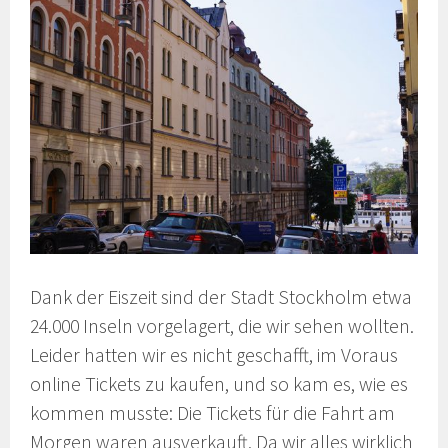
Dank der Eiszeit sind der Stadt Stockholm etwa
24.000 Inseln vorgelagert, die wir sehen wollten.
Leider hatten wir es nicht geschafft, im Voraus
online Tickets zu kaufen, und so kam es, wie es
kommen musste: Die Tickets für die Fahrt am
Morgen waren ausverkauft. Da wir alles wirklich