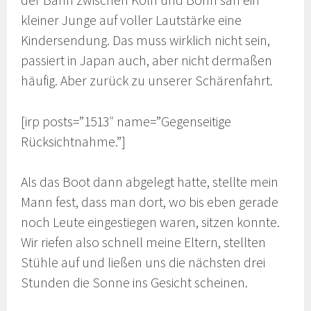
kleiner Junge auf voller Lautstärke eine
Kindersendung. Das muss wirklich nicht sein,
passiert in Japan auch, aber nicht dermaßen
häufig. Aber zurück zu unserer Schärenfahrt.
[irp posts=”1513″ name=”Gegenseitige
Rücksichtnahme.”]
Als das Boot dann abgelegt hatte, stellte mein
Mann fest, dass man dort, wo bis eben gerade
noch Leute eingestiegen waren, sitzen konnte.
Wir riefen also schnell meine Eltern, stellten
Stühle auf und ließen uns die nächsten drei
Stunden die Sonne ins Gesicht scheinen.