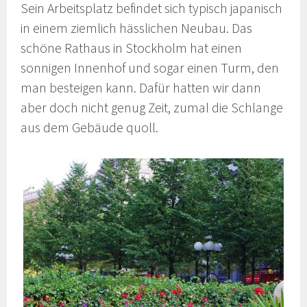
Sein Arbeitsplatz befindet sich typisch japanisch
in einem ziemlich hässlichen Neubau. Das
schöne Rathaus in Stockholm hat einen
sonnigen Innenhof und sogar einen Turm, den
man besteigen kann. Dafür hatten wir dann
aber doch nicht genug Zeit, zumal die Schlange
aus dem Gebäude quoll.