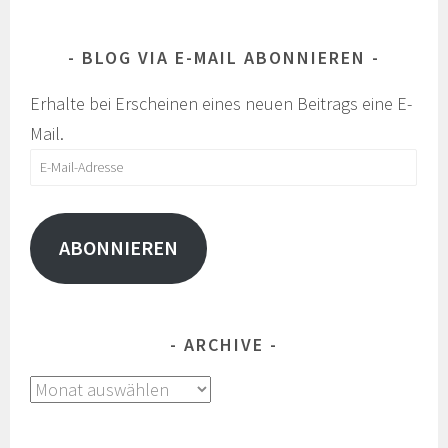
BLOG VIA E-MAIL ABONNIEREN
Erhalte bei Erscheinen eines neuen Beitrags eine E-
Mail.
E-
Mail-
Adresse
ABONNIEREN
ARCHIVE
Archive