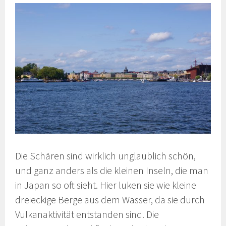
Die Schären sind wirklich unglaublich schön,
und ganz anders als die kleinen Inseln, die man
in Japan so oft sieht. Hier luken sie wie kleine
dreieckige Berge aus dem Wasser, da sie durch
Vulkanaktivität entstanden sind. Die