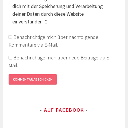
dich mit der Speicherung und Verarbeitung
deiner Daten durch diese Website
einverstanden.
*
Benachrichtige mich über nachfolgende
Kommentare via E-Mail.
Benachrichtige mich über neue Beiträge via E-
Mail.
AUF FACEBOOK