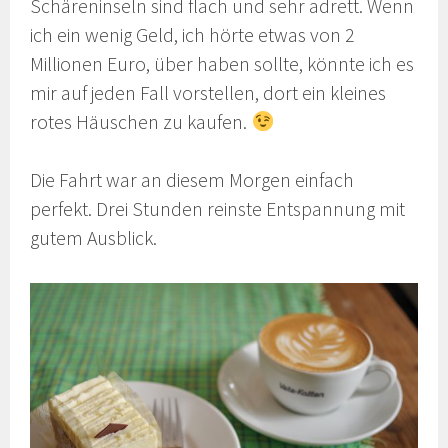
Schäreninseln sind flach und sehr adrett. Wenn
ich ein wenig Geld, ich hörte etwas von 2
Millionen Euro, über haben sollte, könnte ich es
mir auf jeden Fall vorstellen, dort ein kleines
rotes Häuschen zu kaufen.
Die Fahrt war an diesem Morgen einfach
perfekt. Drei Stunden reinste Entspannung mit
gutem Ausblick.