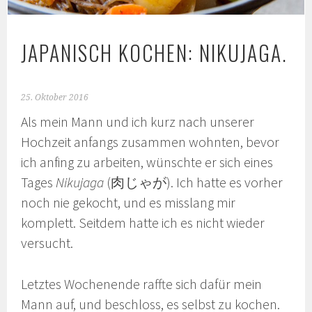
JAPANISCH KOCHEN: NIKUJAGA.
25. Oktober 2016
Als mein Mann und ich kurz nach unserer
Hochzeit anfangs zusammen wohnten, bevor
ich anfing zu arbeiten, wünschte er sich eines
Tages
Nikujaga
(肉じゃが). Ich hatte es vorher
noch nie gekocht, und es misslang mir
komplett. Seitdem hatte ich es nicht wieder
versucht.
Letztes Wochenende raffte sich dafür mein
Mann auf, und beschloss, es selbst zu kochen.