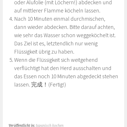
oder Alufolie (mit Löchern!) abdecken und
auf mittlerer Flamme köcheln lassen.
Nach 10 Minuten einmal durchmischen,
dann wieder abdecken. Bitte darauf achten,
wie sehr das Wasser schon weggeköchelt ist.
Das Ziel ist es, letztendlich nur wenig
Flüssigkeit übrig zu haben.
Wenn die Flüssigkeit sich weitgehend
verflüchtigt hat den Herd ausschalten und
das Essen noch 10 Minuten abgedeckt stehen
lassen. 完成！(Fertig!)
Veröffentlicht in:
Japanisch kochen