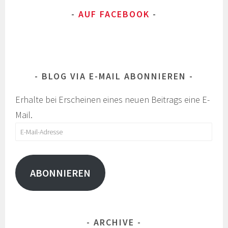
AUF FACEBOOK
BLOG VIA E-MAIL ABONNIEREN
Erhalte bei Erscheinen eines neuen Beitrags eine E-
Mail.
E-
Mail-
Adresse
ABONNIEREN
ARCHIVE