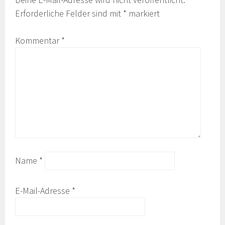
Erforderliche Felder sind mit
*
markiert
Kommentar
*
Name
*
E-Mail-Adresse
*