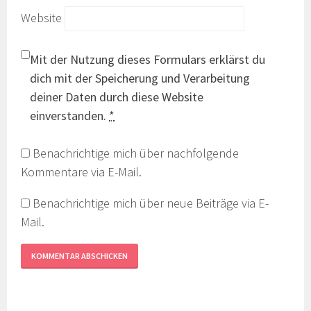
Website
Mit der Nutzung dieses Formulars erklärst du
dich mit der Speicherung und Verarbeitung
deiner Daten durch diese Website
einverstanden.
*
Benachrichtige mich über nachfolgende
Kommentare via E-Mail.
Benachrichtige mich über neue Beiträge via E-
Mail.