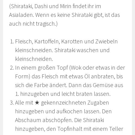
(Shirataki, Dashi und Mirin findet ihr im
Asialaden. Wenn es keine Shirataki gibt, ist das
auch nicht tragisch.)
Fleisch, Kartoffeln, Karotten und Zwiebeln
kleinschneiden. Shirataki waschen und
kleinschneiden.
In einem großen Topf (Wok oder etwas in der
Form) das Fleisch mit etwas Öl anbraten, bis
sich die Farbe ändert. Dann das Gemüse aus
1. hinzugeben und leicht braten lassen.
Alle mit ★ gekennzeichneten Zugaben
hinzugeben und aufkochen lassen. Den
Abschaum abschöpfen. Die Shirataki
hinzugeben, den Topfinhalt mit einem Teller