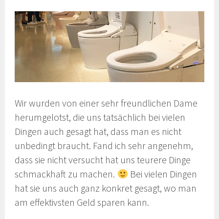
Wir wurden von einer sehr freundlichen Dame
herumgelotst, die uns tatsächlich bei vielen
Dingen auch gesagt hat, dass man es nicht
unbedingt braucht. Fand ich sehr angenehm,
dass sie nicht versucht hat uns teurere Dinge
schmackhaft zu machen.
Bei vielen Dingen
hat sie uns auch ganz konkret gesagt, wo man
am effektivsten Geld sparen kann.