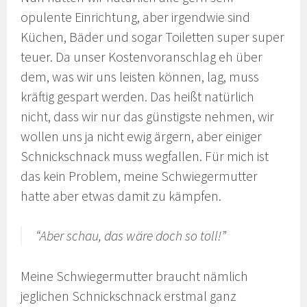
opulente Einrichtung, aber irgendwie sind
Küchen, Bäder und sogar Toiletten super super
teuer. Da unser Kostenvoranschlag eh über
dem, was wir uns leisten können, lag, muss
kräftig gespart werden. Das heißt natürlich
nicht, dass wir nur das günstigste nehmen, wir
wollen uns ja nicht ewig ärgern, aber einiger
Schnickschnack muss wegfallen. Für mich ist
das kein Problem, meine Schwiegermutter
hatte aber etwas damit zu kämpfen.
“Aber schau, das wäre doch so toll!”
Meine Schwiegermutter braucht nämlich
jeglichen Schnickschnack erstmal ganz