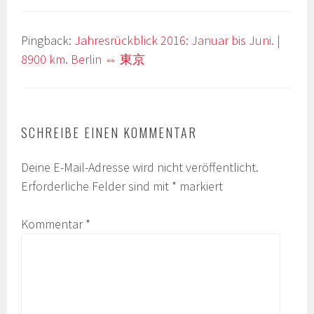
Pingback:
Jahresrückblick 2016: Januar bis Juni. |
8900 km. Berlin ⇔ 東京
SCHREIBE EINEN KOMMENTAR
Deine E-Mail-Adresse wird nicht veröffentlicht.
Erforderliche Felder sind mit
*
markiert
Kommentar
*