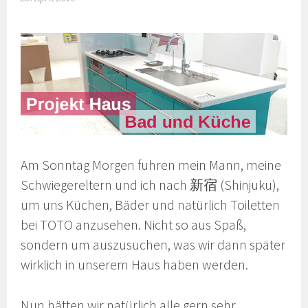
Am Sonntag Morgen fuhren mein Mann, meine
Schwiegereltern und ich nach 新宿 (Shinjuku),
um uns Küchen, Bäder und natürlich Toiletten
bei TOTO anzusehen. Nicht so aus Spaß,
sondern um auszusuchen, was wir dann später
wirklich in unserem Haus haben werden.
Nun hätten wir natürlich alle gern sehr