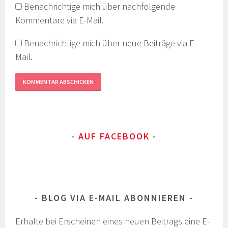
Benachrichtige mich über nachfolgende
Kommentare via E-Mail.
Benachrichtige mich über neue Beiträge via E-
Mail.
AUF FACEBOOK
BLOG VIA E-MAIL ABONNIEREN
Erhalte bei Erscheinen eines neuen Beitrags eine E-