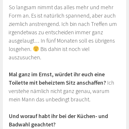
So langsam nimmt das alles mehr und mehr
Form an. Es ist natürlich spannend, aber auch
ziemlich anstrengend. Ich bin nach Treffen um
irgendetwas zu entscheiden immer ganz
ausgelaugt… In fünf Monaten soll es übrigens
losgehen.
Bis dahin ist noch viel
auszusuchen.
Mal ganz im Ernst, würdet ihr euch eine
Toilette mit beheiztem Sitz anschaffen?
Ich
verstehe nämlich nicht ganz genau, warum
mein Mann das unbedingt braucht.
Und worauf habt ihr bei der Küchen- und
Badwahl geachtet?