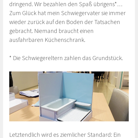
dringend. Wir bezahlen den Spaß übrigens*…
Zum Glück hat mein Schwiegervater sie immer
wieder zurück auf den Boden der Tatsachen
gebracht. Niemand braucht einen
ausfahrbaren Küchenschrank.
* Die Schwiegereltern zahlen das Grundstück.
Letztendlich wird es ziemlicher Standard: Ein