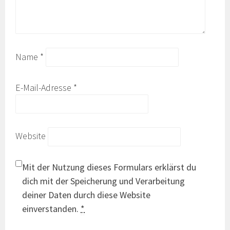
Name
*
E-Mail-Adresse
*
Website
Mit der Nutzung dieses Formulars erklärst du
dich mit der Speicherung und Verarbeitung
deiner Daten durch diese Website
einverstanden.
*