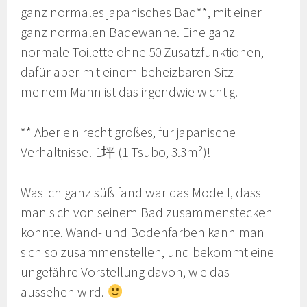
ganz normales japanisches Bad**, mit einer
ganz normalen Badewanne. Eine ganz
normale Toilette ohne 50 Zusatzfunktionen,
dafür aber mit einem beheizbaren Sitz –
meinem Mann ist das irgendwie wichtig.
** Aber ein recht großes, für japanische
Verhältnisse! 1坪 (1 Tsubo, 3.3m²)!
Was ich ganz süß fand war das Modell, dass
man sich von seinem Bad zusammenstecken
konnte. Wand- und Bodenfarben kann man
sich so zusammenstellen, und bekommt eine
ungefähre Vorstellung davon, wie das
aussehen wird.