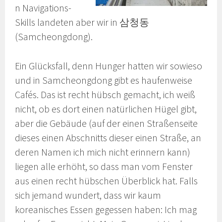
n Navigations-
Skills landeten aber wir in 삼청동
(Samcheongdong).
Ein Glücksfall, denn Hunger hatten wir sowieso
und in Samcheongdong gibt es haufenweise
Cafés. Das ist recht hübsch gemacht, ich weiß
nicht, ob es dort einen natürlichen Hügel gibt,
aber die Gebäude (auf der einen Straßenseite
dieses einen Abschnitts dieser einen Straße, an
deren Namen ich mich nicht erinnern kann)
liegen alle erhöht, so dass man vom Fenster
aus einen recht hübschen Überblick hat. Falls
sich jemand wundert, dass wir kaum
koreanisches Essen gegessen haben: Ich mag