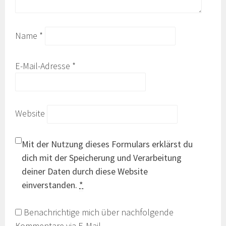
Name
*
E-Mail-Adresse
*
Website
Mit der Nutzung dieses Formulars erklärst du
dich mit der Speicherung und Verarbeitung
deiner Daten durch diese Website
einverstanden.
*
Benachrichtige mich über nachfolgende
Kommentare via E-Mail.