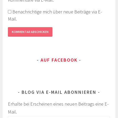
Benachrichtige mich über neue Beiträge via E-
Mail.
AUF FACEBOOK
BLOG VIA E-MAIL ABONNIEREN
Erhalte bei Erscheinen eines neuen Beitrags eine E-
Mail.