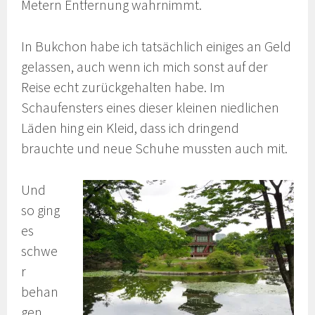
Metern Entfernung wahrnimmt.
In Bukchon habe ich tatsächlich einiges an Geld
gelassen, auch wenn ich mich sonst auf der
Reise echt zurückgehalten habe. Im
Schaufensters eines dieser kleinen niedlichen
Läden hing ein Kleid, dass ich dringend
brauchte und neue Schuhe mussten auch mit.
Und
so ging
es
schwe
r
behan
gen