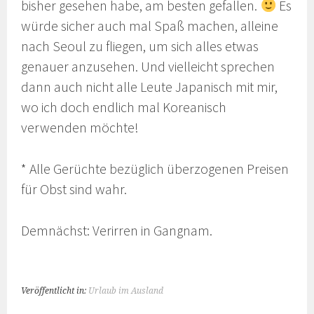
bisher gesehen habe, am besten gefallen.
Es
würde sicher auch mal Spaß machen, alleine
nach Seoul zu fliegen, um sich alles etwas
genauer anzusehen. Und vielleicht sprechen
dann auch nicht alle Leute Japanisch mit mir,
wo ich doch endlich mal Koreanisch
verwenden möchte!
* Alle Gerüchte bezüglich überzogenen Preisen
für Obst sind wahr.
Demnächst: Verirren in Gangnam.
Veröffentlicht in:
Urlaub im Ausland