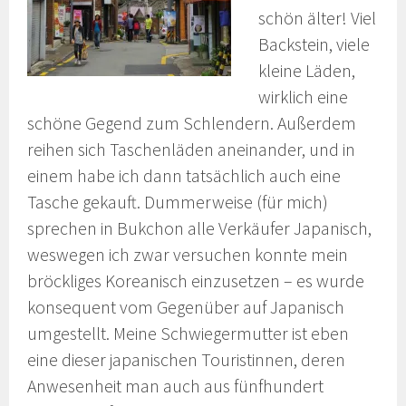
schön älter! Viel
Backstein, viele
kleine Läden,
wirklich eine
schöne Gegend zum Schlendern. Außerdem
reihen sich Taschenläden aneinander, und in
einem habe ich dann tatsächlich auch eine
Tasche gekauft. Dummerweise (für mich)
sprechen in Bukchon alle Verkäufer Japanisch,
weswegen ich zwar versuchen konnte mein
bröckliges Koreanisch einzusetzen – es wurde
konsequent vom Gegenüber auf Japanisch
umgestellt. Meine Schwiegermutter ist eben
eine dieser japanischen Touristinnen, deren
Anwesenheit man auch aus fünfhundert