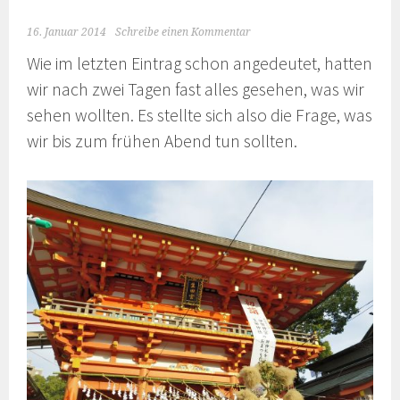
16. Januar 2014
Schreibe einen Kommentar
Wie im letzten Eintrag schon angedeutet, hatten
wir nach zwei Tagen fast alles gesehen, was wir
sehen wollten. Es stellte sich also die Frage, was
wir bis zum frühen Abend tun sollten.