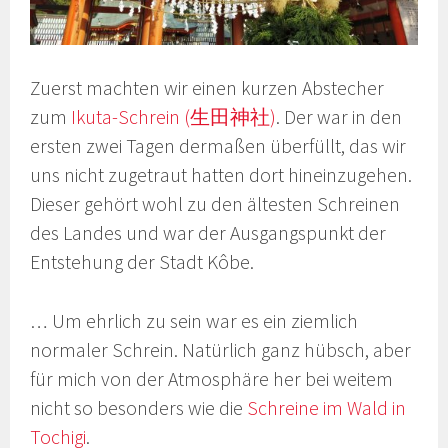
Zuerst machten wir einen kurzen Abstecher
zum
Ikuta-Schrein (生田神社)
. Der war in den
ersten zwei Tagen dermaßen überfüllt, das wir
uns nicht zugetraut hatten dort hineinzugehen.
Dieser gehört wohl zu den ältesten Schreinen
des Landes und war der Ausgangspunkt der
Entstehung der Stadt Kôbe.
… Um ehrlich zu sein war es ein ziemlich
normaler Schrein. Natürlich ganz hübsch, aber
für mich von der Atmosphäre her bei weitem
nicht so besonders wie die
Schreine im Wald in
Tochigi
.