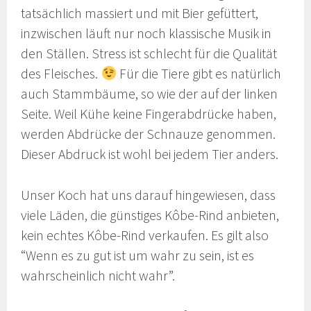
tatsächlich massiert und mit Bier gefüttert,
inzwischen läuft nur noch klassische Musik in
den Ställen. Stress ist schlecht für die Qualität
des Fleisches.
Für die Tiere gibt es natürlich
auch Stammbäume, so wie der auf der linken
Seite. Weil Kühe keine Fingerabdrücke haben,
werden Abdrücke der Schnauze genommen.
Dieser Abdruck ist wohl bei jedem Tier anders.
Unser Koch hat uns darauf hingewiesen, dass
viele Läden, die günstiges Kôbe-Rind anbieten,
kein echtes Kôbe-Rind verkaufen. Es gilt also
“Wenn es zu gut ist um wahr zu sein, ist es
wahrscheinlich nicht wahr”.