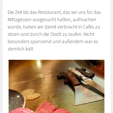
Die Zeit bis das Restaurant, das wir uns für das
Mittagessen ausgesucht hatten, aufmachen
würde, haben wir damit verbracht in Cafés zu
sitzen und durch die Stadt zu laufen. Nicht
besonders spannend und außerdem war es
ziemlich kalt.