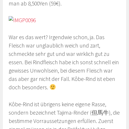
man ab 8,500Yen (59€).
War es das wert? Irgendwie schon, ja. Das
Fleisch war unglaublich weich und zart,
schmeckte sehr gut und war wirklich gut zu
essen. Bei Rindfleisch habe ich sonst schnell ein
gewisses Unwohlsein, bei diesem Fleisch war
das aber gar nicht der Fall. Kôbe-Rind ist eben
doch besonders.
Kôbe-Rind ist übrigens keine eigene Rasse,
sondern bezeichnet Tajima-Rinder (但馬牛), die
bestimme Vorraussetzungen erfüllen. Zuerst