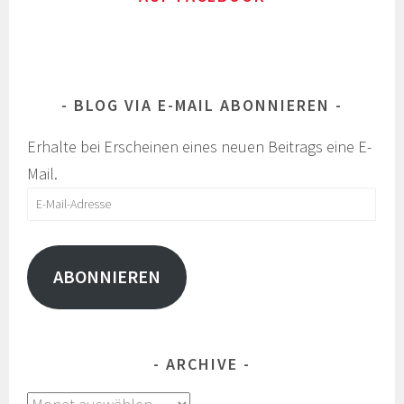
BLOG VIA E-MAIL ABONNIEREN
Erhalte bei Erscheinen eines neuen Beitrags eine E-
Mail.
E-
Mail-
Adresse
ABONNIEREN
ARCHIVE
Archive