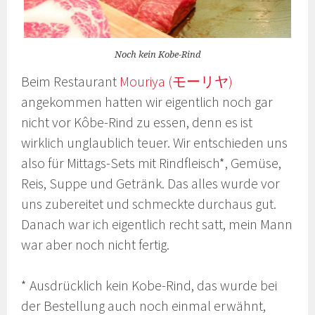
Noch kein Kobe-Rind
Beim Restaurant
Mouriya (モーリヤ)
angekommen hatten wir eigentlich noch gar
nicht vor Kôbe-Rind zu essen, denn es ist
wirklich unglaublich teuer. Wir entschieden uns
also für Mittags-Sets mit Rindfleisch*, Gemüse,
Reis, Suppe und Getränk. Das alles wurde vor
uns zubereitet und schmeckte durchaus gut.
Danach war ich eigentlich recht satt, mein Mann
war aber noch nicht fertig.
* Ausdrücklich kein Kobe-Rind, das wurde bei
der Bestellung auch noch einmal erwähnt,