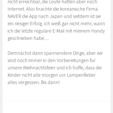
nicht erreichbar, die Leute hatten aber noch
Internet. Also brachte die koreanische Firma
NAVER die App nach Japan und seitdem ist sie
ein riesiger Erfolg. Ich weiß gar nicht mehr, wann
ich die letzte reguläre E-Mail mit meinem Handy
geschrieben habe…
Demnächst dann spannendere Dinge, aber wir
sind noch immer in den Vorbereitungen für
unsere Weihnachtsfeier und ich hoffe, dass die
Kinder nicht alle morgen vor Lampenfieber
alles vergessen. Bis dann!