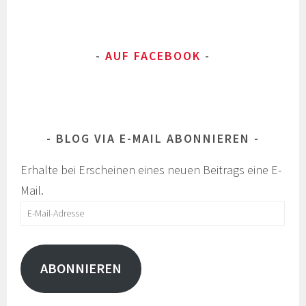
AUF FACEBOOK
BLOG VIA E-MAIL ABONNIEREN
Erhalte bei Erscheinen eines neuen Beitrags eine E-
Mail.
E-
Mail-
Adresse
ABONNIEREN