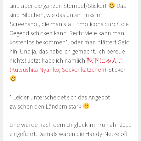
sind aber die ganzen Stempel/Sticker!
Das
sind Bildchen, wie das unten links im
Screenshot, die man statt Emoticons durch die
Gegend schicken kann. Recht viele kann man
kostenlos bekommen*, oder man blättert Geld
hin. Und ja, das habe ich gemacht. Ich bereue
nichts! Jetzt habe ich nämlich
靴下にゃんこ
(Kutsushita Nyanko; Sockenkätzchen)
-Sticker
* Leider unterscheidet sich das Angebot
zwischen den Ländern stark
Line wurde nach dem Unglück im Frühjahr 2011
eingeführt. Damals waren die Handy-Netze oft