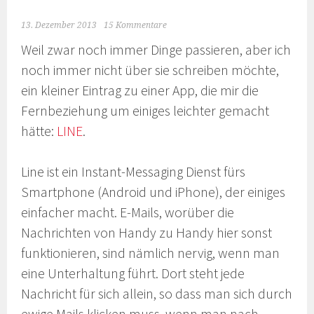
13. Dezember 2013
15 Kommentare
Weil zwar noch immer Dinge passieren, aber ich
noch immer nicht über sie schreiben möchte,
ein kleiner Eintrag zu einer App, die mir die
Fernbeziehung um einiges leichter gemacht
hätte:
LINE
.
Line ist ein Instant-Messaging Dienst fürs
Smartphone (Android und iPhone), der einiges
einfacher macht. E-Mails, worüber die
Nachrichten von Handy zu Handy hier sonst
funktionieren, sind nämlich nervig, wenn man
eine Unterhaltung führt. Dort steht jede
Nachricht für sich allein, so dass man sich durch