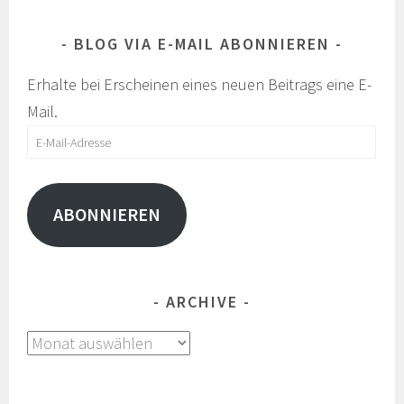
BLOG VIA E-MAIL ABONNIEREN
Erhalte bei Erscheinen eines neuen Beitrags eine E-
Mail.
E-
Mail-
Adresse
ABONNIEREN
ARCHIVE
Archive