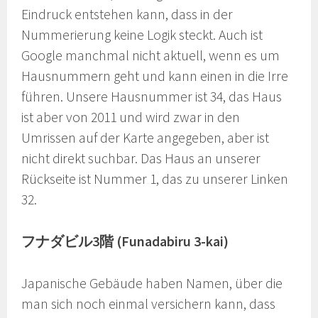
Eindruck entstehen kann, dass in der
Nummerierung keine Logik steckt. Auch ist
Google manchmal nicht aktuell, wenn es um
Hausnummern geht und kann einen in die Irre
führen. Unsere Hausnummer ist 34, das Haus
ist aber von 2011 und wird zwar in den
Umrissen auf der Karte angegeben, aber ist
nicht direkt suchbar. Das Haus an unserer
Rückseite ist Nummer 1, das zu unserer Linken
32.
フナダビル3階 (Funadabiru 3-kai)
Japanische Gebäude haben Namen, über die
man sich noch einmal versichern kann, dass