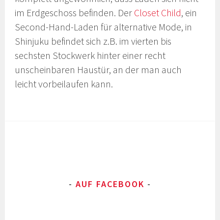
im Erdgeschoss befinden. Der
Closet Child
, ein
Second-Hand-Laden für alternative Mode, in
Shinjuku befindet sich z.B. im vierten bis
sechsten Stockwerk hinter einer recht
unscheinbaren Haustür, an der man auch
leicht vorbeilaufen kann.
AUF FACEBOOK