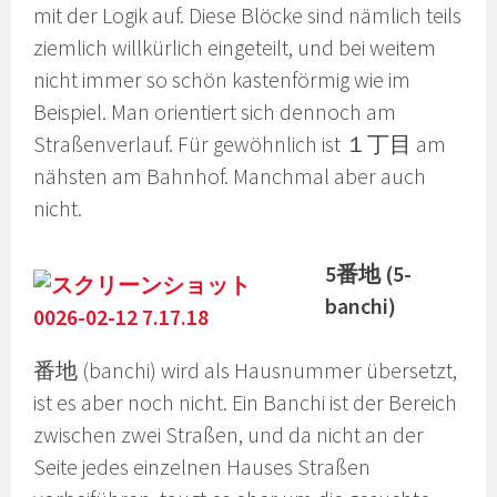
mit der Logik auf. Diese Blöcke sind nämlich teils
ziemlich willkürlich eingeteilt, und bei weitem
nicht immer so schön kastenförmig wie im
Beispiel. Man orientiert sich dennoch am
Straßenverlauf. Für gewöhnlich ist １丁目 am
nähsten am Bahnhof. Manchmal aber auch
nicht.
5番地 (5-
banchi)
番地 (banchi) wird als Hausnummer übersetzt,
ist es aber noch nicht. Ein Banchi ist der Bereich
zwischen zwei Straßen, und da nicht an der
Seite jedes einzelnen Hauses Straßen