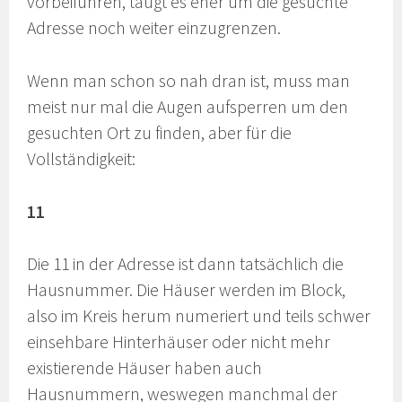
vorbeiführen, taugt es eher um die gesuchte
Adresse noch weiter einzugrenzen.
Wenn man schon so nah dran ist, muss man
meist nur mal die Augen aufsperren um den
gesuchten Ort zu finden, aber für die
Vollständigkeit:
11
Die 11 in der Adresse ist dann tatsächlich die
Hausnummer. Die Häuser werden im Block,
also im Kreis herum numeriert und teils schwer
einsehbare Hinterhäuser oder nicht mehr
existierende Häuser haben auch
Hausnummern, weswegen manchmal der