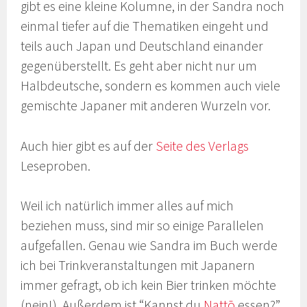
gibt es eine kleine Kolumne, in der Sandra noch
einmal tiefer auf die Thematiken eingeht und
teils auch Japan und Deutschland einander
gegenüberstellt. Es geht aber nicht nur um
Halbdeutsche, sondern es kommen auch viele
gemischte Japaner mit anderen Wurzeln vor.
Auch hier gibt es auf der
Seite des Verlags
Leseproben.
Weil ich natürlich immer alles auf mich
beziehen muss, sind mir so einige Parallelen
aufgefallen. Genau wie Sandra im Buch werde
ich bei Trinkveranstaltungen mit Japanern
immer gefragt, ob ich kein Bier trinken möchte
(nein!). Außerdem ist “Kannst du
Nattō
essen?”