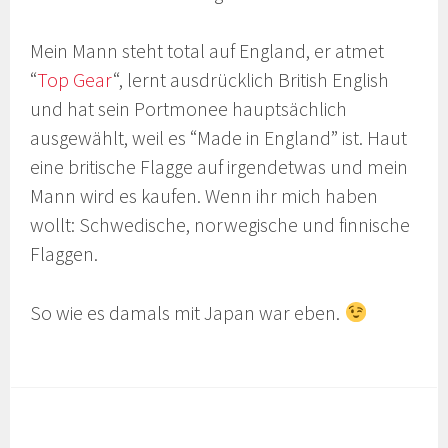
Mein Mann steht total auf England, er atmet
“
Top Gear
“, lernt ausdrücklich British English
und hat sein Portmonee hauptsächlich
ausgewählt, weil es “Made in England” ist. Haut
eine britische Flagge auf irgendetwas und mein
Mann wird es kaufen. Wenn ihr mich haben
wollt: Schwedische, norwegische und finnische
Flaggen.
So wie es damals mit Japan war eben.