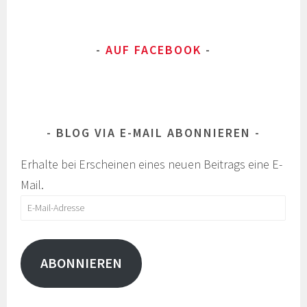
AUF FACEBOOK
BLOG VIA E-MAIL ABONNIEREN
Erhalte bei Erscheinen eines neuen Beitrags eine E-
Mail.
E-
Mail-
Adresse
ABONNIEREN