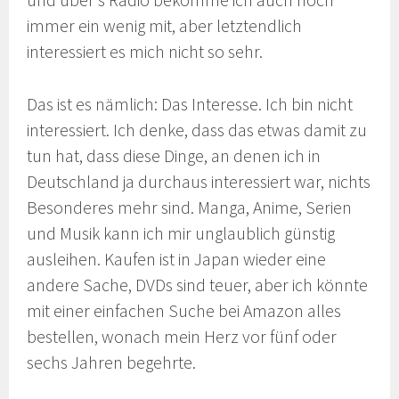
immer ein wenig mit, aber letztendlich
interessiert es mich nicht so sehr.
Das ist es nämlich: Das Interesse. Ich bin nicht
interessiert. Ich denke, dass das etwas damit zu
tun hat, dass diese Dinge, an denen ich in
Deutschland ja durchaus interessiert war, nichts
Besonderes mehr sind. Manga, Anime, Serien
und Musik kann ich mir unglaublich günstig
ausleihen. Kaufen ist in Japan wieder eine
andere Sache, DVDs sind teuer, aber ich könnte
mit einer einfachen Suche bei Amazon alles
bestellen, wonach mein Herz vor fünf oder
sechs Jahren begehrte.