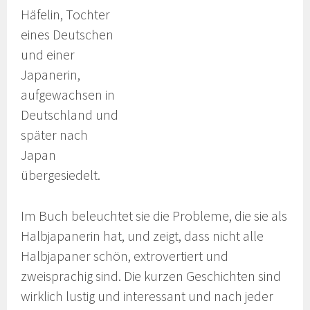
Häfelin, Tochter
eines Deutschen
und einer
Japanerin,
aufgewachsen in
Deutschland und
später nach
Japan
übergesiedelt.
Im Buch beleuchtet sie die Probleme, die sie als
Halbjapanerin hat, und zeigt, dass nicht alle
Halbjapaner schön, extrovertiert und
zweisprachig sind. Die kurzen Geschichten sind
wirklich lustig und interessant und nach jeder