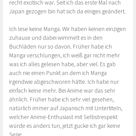
recht exotisch war. Seit ich das erste Mal nach
Japan gezogen bin hat sich da einiges geändert.
Ich lese keine Manga. Wir haben keinen einzigen
zuhause und dabei wimmelt es in den
Buchläden nur so davon. Früher habe ich
Manga verschlungen, ich weiß gar nicht mehr
was ich alles gelesen habe, aber viel. Es gab
auch nie einen Punkt an dem ich Manga
irgendwie abgeschworen hätte. Ich habe nur
einfach keine mehr. Bei Anime war das sehr
ähnlich. Früher habe ich sehr viel gesehen,
natürlich immer auf Japanisch mit Untertiteln,
welcher Anime-Enthusiast mit Selbstrespekt
würde es anders tun, jetzt gucke ich gar keine
Serie.