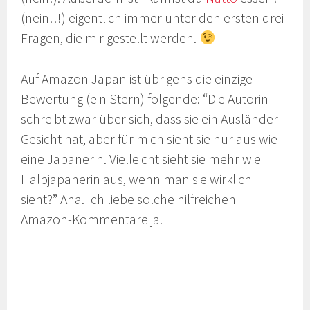
(nein!!!) eigentlich immer unter den ersten drei
Fragen, die mir gestellt werden.
Auf Amazon Japan ist übrigens die einzige
Bewertung (ein Stern) folgende: “Die Autorin
schreibt zwar über sich, dass sie ein Ausländer-
Gesicht hat, aber für mich sieht sie nur aus wie
eine Japanerin. Vielleicht sieht sie mehr wie
Halbjapanerin aus, wenn man sie wirklich
sieht?” Aha. Ich liebe solche hilfreichen
Amazon-Kommentare ja.