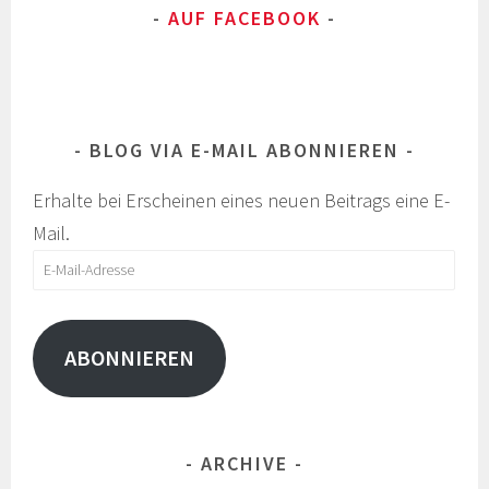
AUF FACEBOOK
BLOG VIA E-MAIL ABONNIEREN
Erhalte bei Erscheinen eines neuen Beitrags eine E-
Mail.
E-
Mail-
Adresse
ABONNIEREN
ARCHIVE