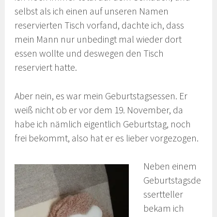
selbst als ich einen auf unseren Namen
reservierten Tisch vorfand, dachte ich, dass
mein Mann nur unbedingt mal wieder dort
essen wollte und deswegen den Tisch
reserviert hatte.
Aber nein, es war mein Geburtstagsessen. Er
weiß nicht ob er vor dem 19. November, da
habe ich nämlich eigentlich Geburtstag, noch
frei bekommt, also hat er es lieber vorgezogen.
Neben einem
Geburtstagsde
ssertteller
bekam ich