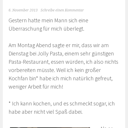
6. November 2013
Schreibe einen Kommentar
Gestern hatte mein Mann sich eine
Überraschung für mich überlegt.
Am Montag Abend sagte er mir, dass wir am
Dienstag bei Jolly Pasta, einem sehr günstigen
Pasta-Restaurant, essen würden, ich also nichts
vorbereiten müsste. Weil ich kein großer
Kochfan bin* habe ich mich natürlich gefreut,
weniger Arbeit für mich!
* Ich kann kochen, und es schmeckt sogar, ich
habe aber nicht viel Spaß dabei.