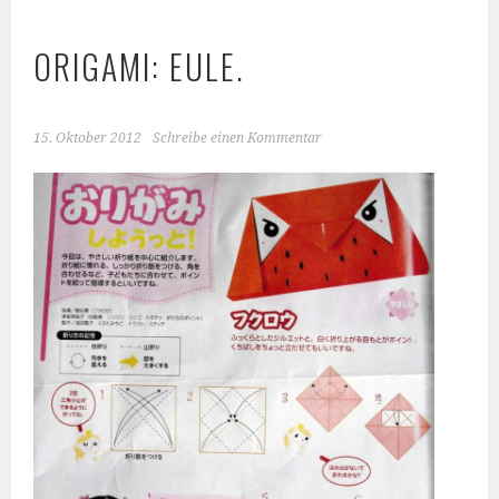
ORIGAMI: EULE.
15. Oktober 2012
Schreibe einen Kommentar