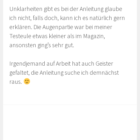
Unklarheiten gibt es bei der Anleitung glaube
ich nicht, falls doch, kann ich es natürlich gern
erklären. Die Augenpartie war bei meiner
Testeule etwas kleiner als im Magazin,
ansonsten ging’s sehr gut.
Irgendjemand auf Arbeit hat auch Geister
gefaltet, die Anleitung suche ich demnächst
raus.