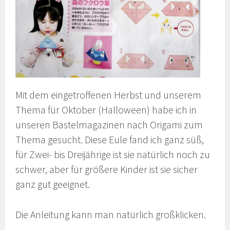
Mit dem eingetroffenen Herbst und unserem
Thema für Oktober (Halloween) habe ich in
unseren Bastelmagazinen nach Origami zum
Thema gesucht. Diese Eule fand ich ganz süß,
für Zwei- bis Dreijährige ist sie natürlich noch zu
schwer, aber für größere Kinder ist sie sicher
ganz gut geeignet.
Die Anleitung kann man natürlich großklicken.