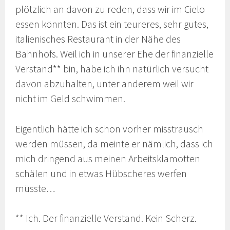
plötzlich an davon zu reden, dass wir im Cielo
essen könnten. Das ist ein teureres, sehr gutes,
italienisches Restaurant in der Nähe des
Bahnhofs. Weil ich in unserer Ehe der finanzielle
Verstand** bin, habe ich ihn natürlich versucht
davon abzuhalten, unter anderem weil wir
nicht im Geld schwimmen.
Eigentlich hätte ich schon vorher misstrausch
werden müssen, da meinte er nämlich, dass ich
mich dringend aus meinen Arbeitsklamotten
schälen und in etwas Hübscheres werfen
müsste…
** Ich. Der finanzielle Verstand. Kein Scherz.