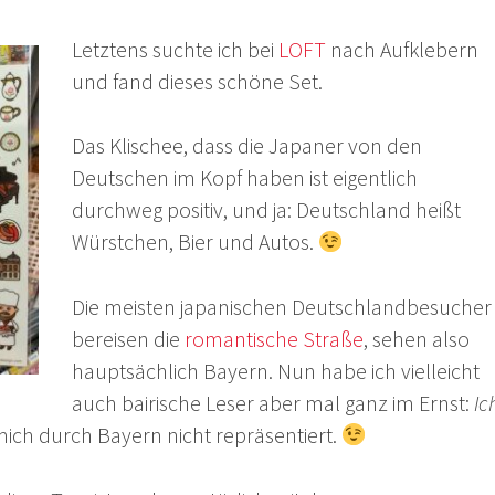
Letztens suchte ich bei
LOFT
nach Aufklebern
und fand dieses schöne Set.
Das Klischee, dass die Japaner von den
Deutschen im Kopf haben ist eigentlich
durchweg positiv, und ja: Deutschland heißt
Würstchen, Bier und Autos.
Die meisten japanischen Deutschlandbesucher
bereisen die
romantische Straße
, sehen also
hauptsächlich Bayern. Nun habe ich vielleicht
auch bairische Leser aber mal ganz im Ernst:
Ic
 mich durch Bayern nicht repräsentiert.