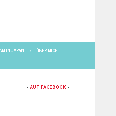
AM IN JAPAN
ÜBER MICH
AUF FACEBOOK