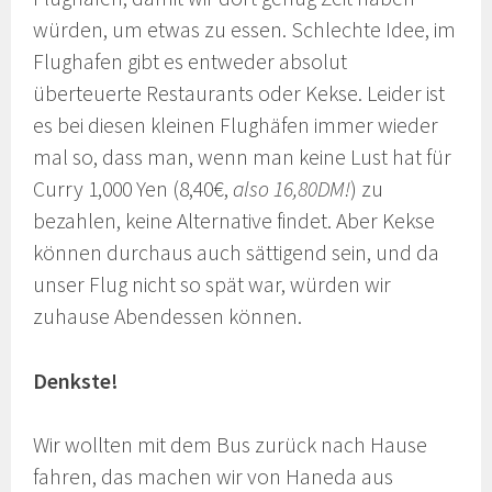
würden, um etwas zu essen. Schlechte Idee, im
Flughafen gibt es entweder absolut
überteuerte Restaurants oder Kekse. Leider ist
es bei diesen kleinen Flughäfen immer wieder
mal so, dass man, wenn man keine Lust hat für
Curry 1,000 Yen (8,40€,
also 16,80DM!
) zu
bezahlen, keine Alternative findet. Aber Kekse
können durchaus auch sättigend sein, und da
unser Flug nicht so spät war, würden wir
zuhause Abendessen können.
Denkste!
Wir wollten mit dem Bus zurück nach Hause
fahren, das machen wir von Haneda aus