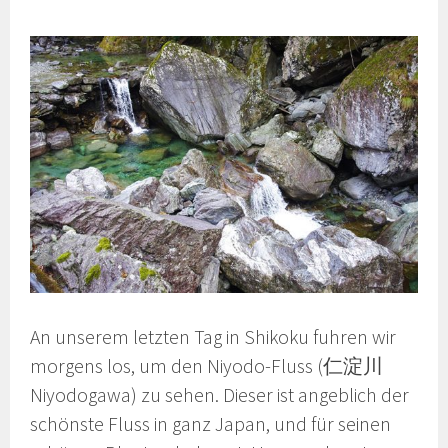
An unserem letzten Tag in Shikoku fuhren wir
morgens los, um den Niyodo-Fluss (仁淀川
Niyodogawa) zu sehen. Dieser ist angeblich der
schönste Fluss in ganz Japan, und für seinen