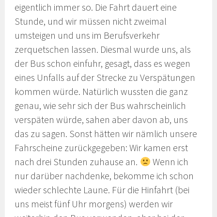
eigentlich immer so. Die Fahrt dauert eine
Stunde, und wir müssen nicht zweimal
umsteigen und uns im Berufsverkehr
zerquetschen lassen. Diesmal wurde uns, als
der Bus schon einfuhr, gesagt, dass es wegen
eines Unfalls auf der Strecke zu Verspätungen
kommen würde. Natürlich wussten die ganz
genau, wie sehr sich der Bus wahrscheinlich
verspäten würde, sahen aber davon ab, uns
das zu sagen. Sonst hätten wir nämlich unsere
Fahrscheine zurückgegeben: Wir kamen erst
nach drei Stunden zuhause an.
Wenn ich
nur darüber nachdenke, bekomme ich schon
wieder schlechte Laune. Für die Hinfahrt (bei
uns meist fünf Uhr morgens) werden wir