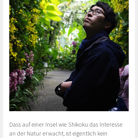
Dass auf einer Insel wie Shikoku das Interesse
an der Natur erwacht, ist eigentlich kein