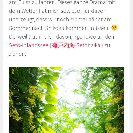
am Fluss zu fahren. Dieses ganze Drama mit
dem Wetter hat mich sowieso nur davon
überzeugt, dass wir noch einmal näher am
Sommer nach Shikoku kommen müssen.
Derweil träume ich davon, irgendwo an den
Seto-Inlandssee (瀬戸内海 Setonaikai)
zu
ziehen.