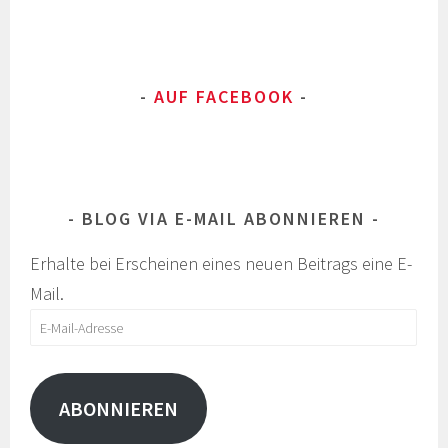
AUF FACEBOOK
BLOG VIA E-MAIL ABONNIEREN
Erhalte bei Erscheinen eines neuen Beitrags eine E-
Mail.
E-
Mail-
Adresse
ABONNIEREN