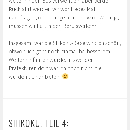
weiterhin den Bus verwenden, aber bei der
Rückfahrt werden wir wohl jedes Mal
nachfragen, ob es länger dauern wird. Wenn ja,
müssen wir halt in den Berufsverkehr.
Insgesamt war die Shikoku-Reise wirklich schön,
obwohl ich gern noch einmal bei besserem
Wetter hinfahren würde. In zwei der
Präfekturen dort war ich noch nicht, die
würden sich anbieten.
SHIKOKU, TEIL 4: