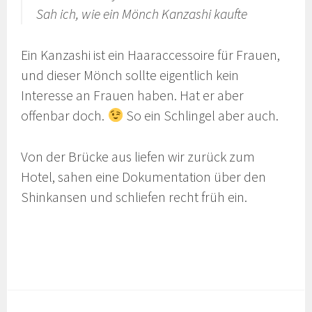
Sah ich, wie ein Mönch Kanzashi kaufte
Ein Kanzashi ist ein Haaraccessoire für Frauen,
und dieser Mönch sollte eigentlich kein
Interesse an Frauen haben. Hat er aber
offenbar doch.
So ein Schlingel aber auch.
Von der Brücke aus liefen wir zurück zum
Hotel, sahen eine Dokumentation über den
Shinkansen und schliefen recht früh ein.