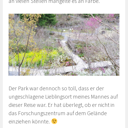
an vielen Stellen mangelte es an Farbe.
Der Park war dennoch so toll, dass er der
ungeschlagene Lieblingsort meines Mannes auf
dieser Reise war. Er hat überlegt, ob er nicht in
das Forschungszentrum auf dem Gelände
einziehen könnte.