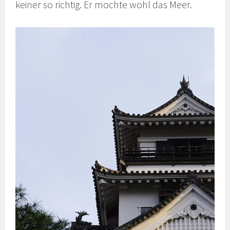
keiner so richtig. Er mochte wohl das Meer.