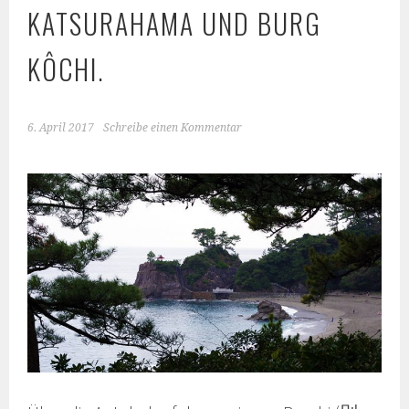
KATSURAHAMA UND BURG
KÔCHI.
6. April 2017
Schreibe einen Kommentar