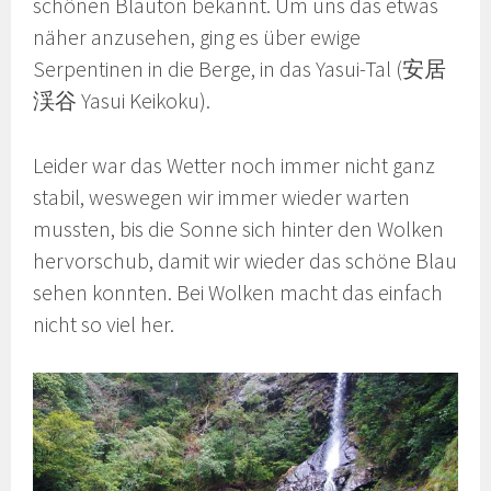
schönen Blauton bekannt. Um uns das etwas
näher anzusehen, ging es über ewige
Serpentinen in die Berge, in das Yasui-Tal (安居
渓谷 Yasui Keikoku).
Leider war das Wetter noch immer nicht ganz
stabil, weswegen wir immer wieder warten
mussten, bis die Sonne sich hinter den Wolken
hervorschub, damit wir wieder das schöne Blau
sehen konnten. Bei Wolken macht das einfach
nicht so viel her.