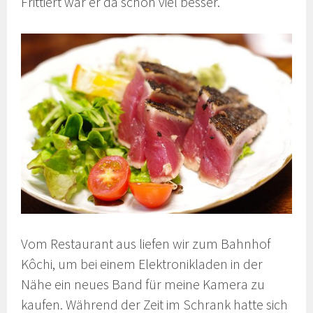
Frittiert war er da schon viel besser.
Vom Restaurant aus liefen wir zum Bahnhof
Kôchi, um bei einem Elektronikladen in der
Nähe ein neues Band für meine Kamera zu
kaufen. Während der Zeit im Schrank hatte sich