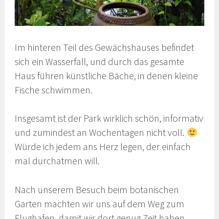
Im hinteren Teil des Gewächshauses befindet
sich ein Wasserfall, und durch das gesamte
Haus führen künstliche Bäche, in denen kleine
Fische schwimmen.
Insgesamt ist der Park wirklich schön, informativ
und zumindest an Wochentagen nicht voll.
Würde ich jedem ans Herz legen, der einfach
mal durchatmen will.
Nach unserem Besuch beim botanischen
Garten machten wir uns auf dem Weg zum
Flughafen, damit wir dort genug Zeit haben