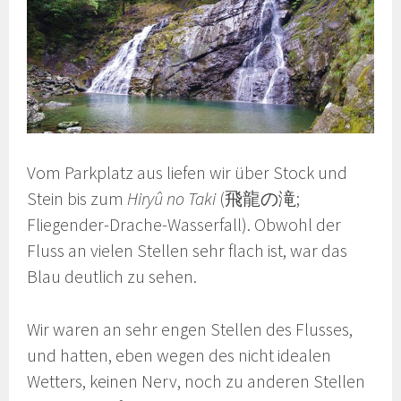
Vom Parkplatz aus liefen wir über Stock und
Stein bis zum
Hiryû no Taki
(飛龍の滝;
Fliegender-Drache-Wasserfall). Obwohl der
Fluss an vielen Stellen sehr flach ist, war das
Blau deutlich zu sehen.
Wir waren an sehr engen Stellen des Flusses,
und hatten, eben wegen des nicht idealen
Wetters, keinen Nerv, noch zu anderen Stellen