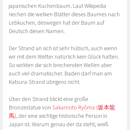
japanischen Kuchenbaum. Laut Wikipedia
riechen die welken Blätter dieses Baumes nach
Lebkuchen, deswegen hat der Baum auf
Deutsch diesen Namen.
Der Strand an sich ist sehr hübsch, auch wenn
wir mit dem Wetter natürlich kein Glück hatten.
So wirkten die sich brechenden Wellen aber
auch viel dramatischer. Baden darf man am
Katsura-Strand übrigens nicht.
Über den Strand blickt eine große
Bronzestatue von
Sakamoto Ryôma (坂本龍
馬)
, der eine wichtige historische Person in
Japan ist. Warum genau der da steht, weiß