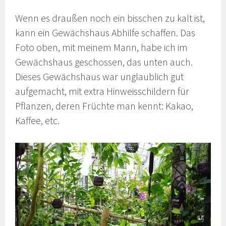
Wenn es draußen noch ein bisschen zu kalt ist,
kann ein Gewächshaus Abhilfe schaffen. Das
Foto oben, mit meinem Mann, habe ich im
Gewächshaus geschossen, das unten auch.
Dieses Gewächshaus war unglaublich gut
aufgemacht, mit extra Hinweisschildern für
Pflanzen, deren Früchte man kennt: Kakao,
Kaffee, etc.