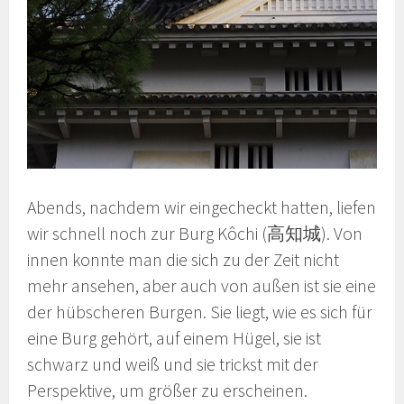
Abends, nachdem wir eingecheckt hatten, liefen
wir schnell noch zur Burg Kôchi (高知城). Von
innen konnte man die sich zu der Zeit nicht
mehr ansehen, aber auch von außen ist sie eine
der hübscheren Burgen. Sie liegt, wie es sich für
eine Burg gehört, auf einem Hügel, sie ist
schwarz und weiß und sie trickst mit der
Perspektive, um größer zu erscheinen.