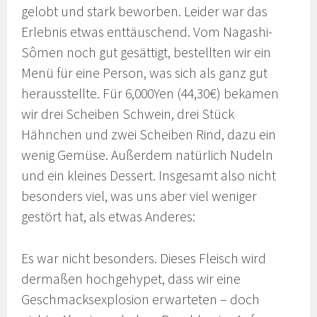
gelobt und stark beworben. Leider war das
Erlebnis etwas enttäuschend. Vom Nagashi-
Sômen noch gut gesättigt, bestellten wir ein
Menü für eine Person, was sich als ganz gut
herausstellte. Für 6,000Yen (44,30€) bekamen
wir drei Scheiben Schwein, drei Stück
Hähnchen und zwei Scheiben Rind, dazu ein
wenig Gemüse. Außerdem natürlich Nudeln
und ein kleines Dessert. Insgesamt also nicht
besonders viel, was uns aber viel weniger
gestört hat, als etwas Anderes:
Es war nicht besonders. Dieses Fleisch wird
dermaßen hochgehypet, dass wir eine
Geschmacksexplosion erwarteten – doch