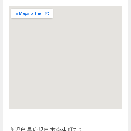
鹿児島県鹿児島市金生町7−6