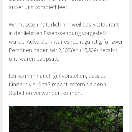
außer uns komplett leer.
Wir mussten natürlich hin, weil das Restaurant
in der liebsten Essenssendung vorgestellt
wurde. Außerdem war es recht günstig, für zwei
Personen haben wir 2,100Yen (15,50€) bezahlt
und waren pappsatt.
Ich kann mir auch gut vorstellen, dass es
Kindern viel Spaß macht, sofern sie denn
Stäbchen verwenden können.