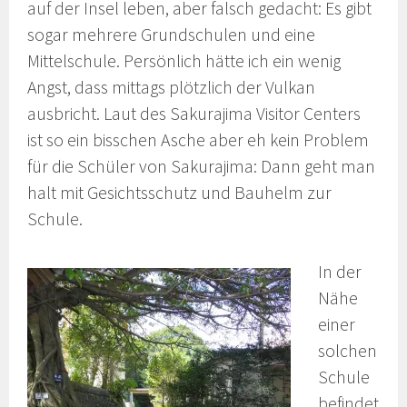
auf der Insel leben, aber falsch gedacht: Es gibt
sogar mehrere Grundschulen und eine
Mittelschule. Persönlich hätte ich ein wenig
Angst, dass mittags plötzlich der Vulkan
ausbricht. Laut des Sakurajima Visitor Centers
ist so ein bisschen Asche aber eh kein Problem
für die Schüler von Sakurajima: Dann geht man
halt mit Gesichtsschutz und Bauhelm zur
Schule.
In der
Nähe
einer
solchen
Schule
befindet