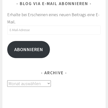
BLOG VIA E-MAIL ABONNIEREN
Erhalte bei Erscheinen eines neuen Beitrags eine E-
Mail.
E-
Mail-
Adresse
ABONNIEREN
ARCHIVE
Archive