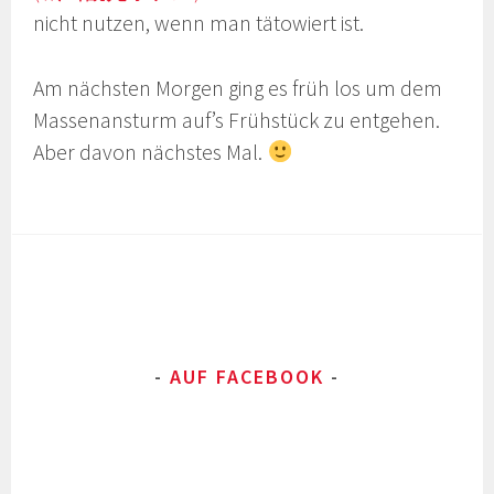
nicht nutzen, wenn man tätowiert ist.
Am nächsten Morgen ging es früh los um dem
Massenansturm auf’s Frühstück zu entgehen.
Aber davon nächstes Mal.
AUF FACEBOOK