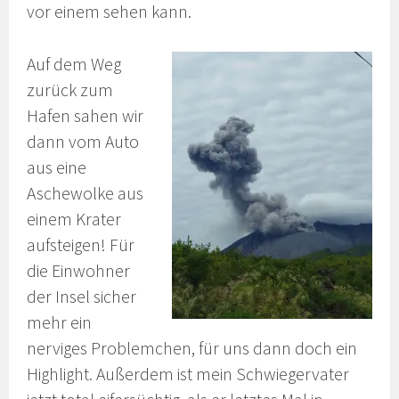
vor einem sehen kann.
Auf dem Weg
zurück zum
Hafen sahen wir
dann vom Auto
aus eine
Aschewolke aus
einem Krater
aufsteigen! Für
die Einwohner
der Insel sicher
mehr ein
nerviges Problemchen, für uns dann doch ein
Highlight. Außerdem ist mein Schwiegervater