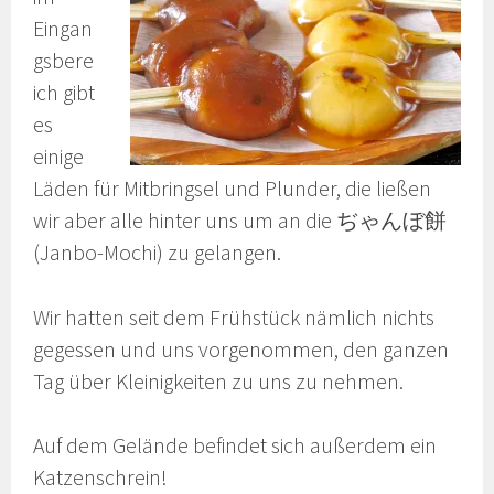
Eingan
gsbere
ich gibt
es
einige
Läden für Mitbringsel und Plunder, die ließen
wir aber alle hinter uns um an die ぢゃんぼ餅
(Janbo-Mochi) zu gelangen.
Wir hatten seit dem Frühstück nämlich nichts
gegessen und uns vorgenommen, den ganzen
Tag über Kleinigkeiten zu uns zu nehmen.
Auf dem Gelände befindet sich außerdem ein
Katzenschrein!