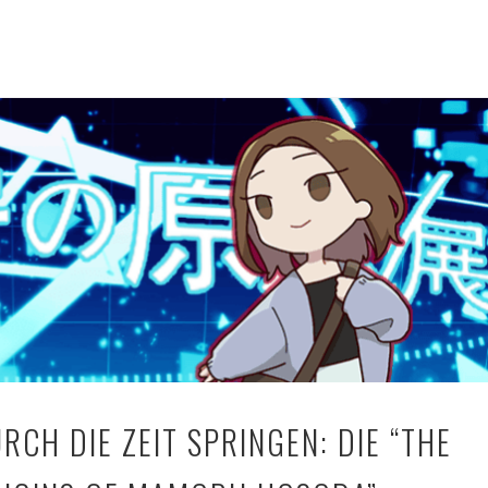
RCH DIE ZEIT SPRINGEN: DIE “THE