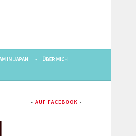
AM IN JAPAN
ÜBER MICH
AUF FACEBOOK