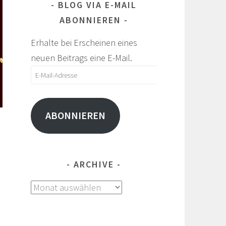
BLOG VIA E-MAIL
ABONNIEREN
Erhalte bei Erscheinen eines
neuen Beitrags eine E-Mail.
E-
Mail-
Adresse
ABONNIEREN
ARCHIVE
Archive