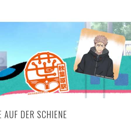
E AUF DER SCHIENE