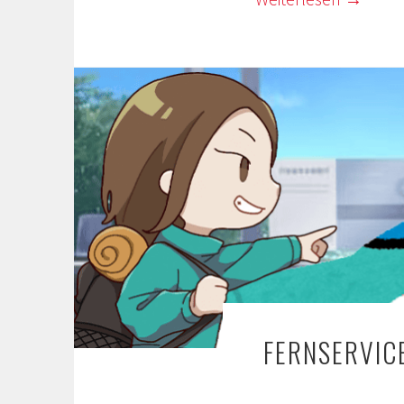
FERNSERVIC